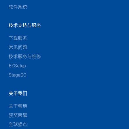
软件系统
技术支持与服务
下载服务
常见问题
技术服务与维修
EZSetup
StageGO
关于我们
关于精瑞
获奖荣耀
全球据点