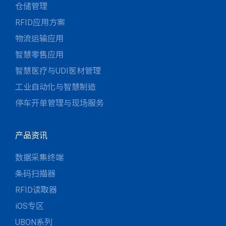
仓储管理
RFID应用方案
物流运输应用
智慧零售应用
智慧医疗与UDI医材管理
工业自动化与智慧制造
停车开单管理与现场服务
产品资讯
数据采集终端
条码扫描器
RFID读取器
iOS专区
UBON系列