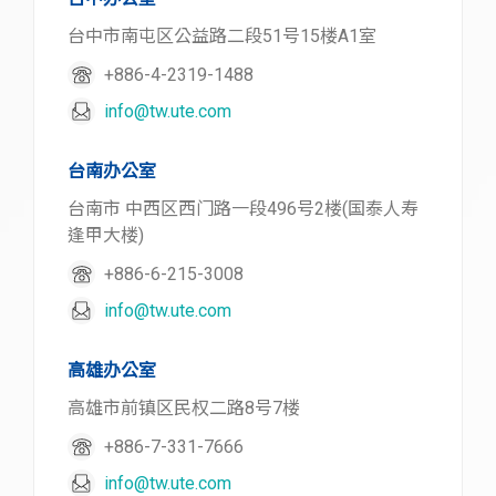
台中市南屯区公益路二段51号15楼A1室
+886-4-2319-1488
info@tw.ute.com
台南办公室
台南市 中西区西门路一段496号2楼(国泰人寿
逢甲大楼)
+886-6-215-3008
info@tw.ute.com
高雄办公室
高雄市前镇区民权二路8号7楼
+886-7-331-7666
info@tw.ute.com