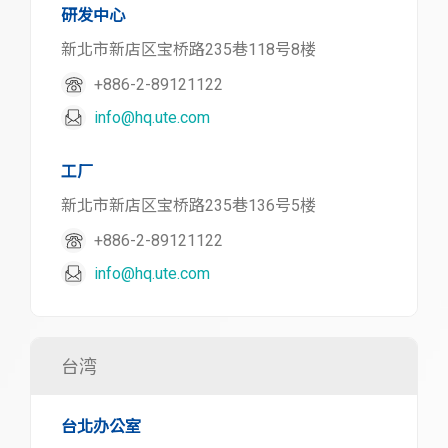
研发中心
新北市新店区宝桥路235巷118号8楼
+886-2-89121122
info@hq.ute.com
工厂
新北市新店区宝桥路235巷136号5楼
+886-2-89121122
info@hq.ute.com
台湾
台北办公室