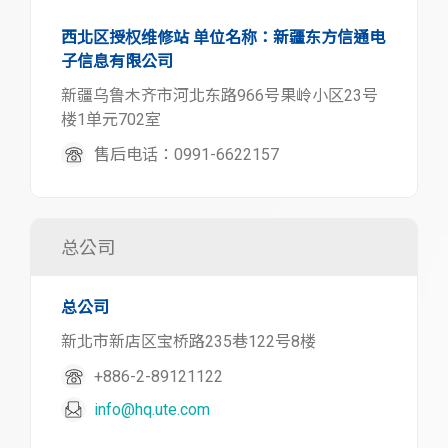
西北区授权维修站 单位名称：新疆东方信通电
子信息有限公司
新疆乌鲁木齐市河北东路966号果岭小区23号
楼1单元702室
售后电话：0991-6622157
总公司
总公司
新北市新店区宝桥路235巷122号8楼
+886-2-89121122
info@hq.ute.com