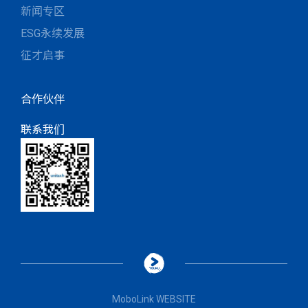
新闻专区
ESG永续发展
征才启事
合作伙伴
联系我们
MoboLink WEBSITE