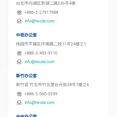
台北市内湖区新湖二路236号4楼
+886-2-27917988
info@tw.ute.com
中坜办公室
桃园市平镇区环南路二段11号24楼之1
+886-3-493-9110
info@tw.ute.com
新竹办公室
新竹县 竹北市竹北里台元街38号7楼之6
+886-3-560-0399
info@tw.ute.com
台中办公室