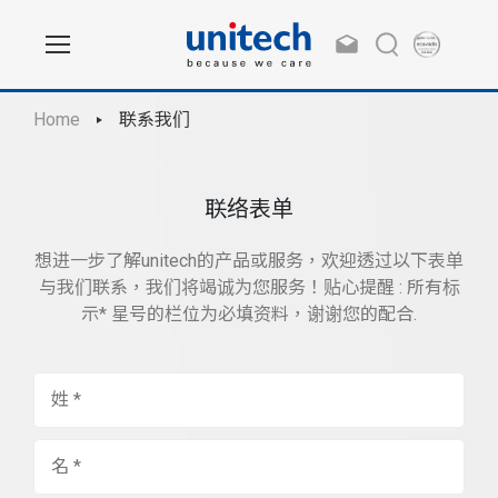
Home
联系我们
联络表单
想进一步了解unitech的产品或服务，欢迎透过以下表单
与我们联系，我们将竭诚为您服务！贴心提醒 : 所有标
示* 星号的栏位为必填资料，谢谢您的配合.