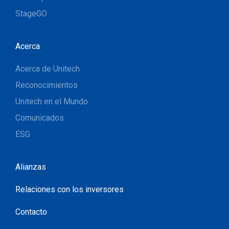
StageGO
Acerca
Acerca de Unitech
Reconocimientos
Unitech en el Mundo
Comunicados
ESG
Alianzas
Relaciones con los inversores
Contacto