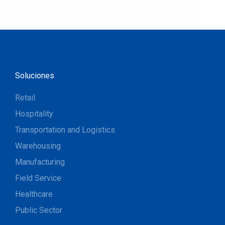
Soluciones
Retail
Hospitality
Transportation and Logistics
Warehousing
Manufacturing
Field Service
Healthcare
Public Sector