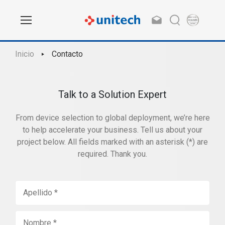
Inicio
Contacto
Talk to a Solution Expert
From device selection to global deployment, we’re here
to help accelerate your business. Tell us about your
project below. All fields marked with an asterisk (*) are
required. Thank you.