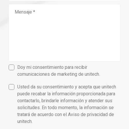
Doy mi consentimiento para recibir
comunicaciones de marketing de unitech.
Usted da su consentimiento y acepta que unitech
puede recabar la información proporcionada para
contactarlo, brindarle información y atender sus
solicitudes. En todo momento, la información se
tratará de acuerdo con el Aviso de privacidad de
unitech.