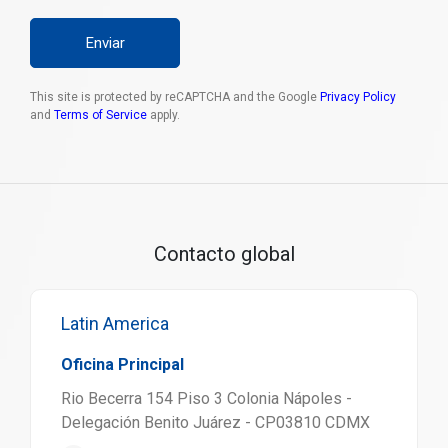
Enviar
This site is protected by reCAPTCHA and the Google
Privacy Policy
and
Terms of Service
apply.
Contacto global
Latin America
Oficina Principal
Rio Becerra 154 Piso 3 Colonia Nápoles -
Delegación Benito Juárez - CP03810 CDMX