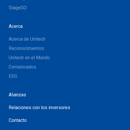
StageGO
Acerca
Acerca de Unitech
Reconocimientos
Unitech en el Mundo
Comunicados
ESG
Alianzas
Relaciones con los inversores
Contacto