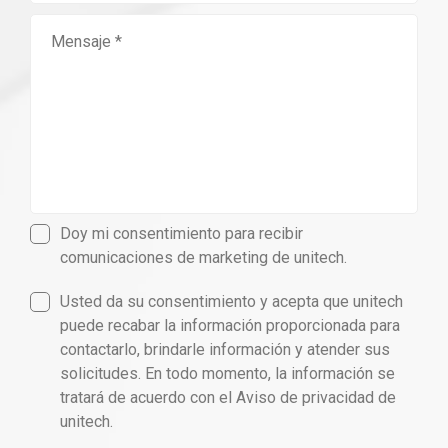
Doy mi consentimiento para recibir
comunicaciones de marketing de unitech.
Usted da su consentimiento y acepta que unitech
puede recabar la información proporcionada para
contactarlo, brindarle información y atender sus
solicitudes. En todo momento, la información se
tratará de acuerdo con el Aviso de privacidad de
unitech.