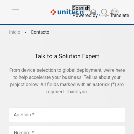
Powered by
Translate
Inicio
Contacto
Talk to a Solution Expert
From device selection to global deployment, we’re here
to help accelerate your business. Tell us about your
project below. All fields marked with an asterisk (*) are
required. Thank you.