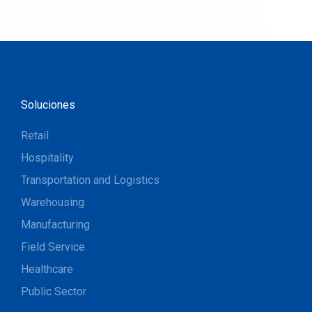
Soluciones
Retail
Hospitality
Transportation and Logistics
Warehousing
Manufacturing
Field Service
Healthcare
Public Sector