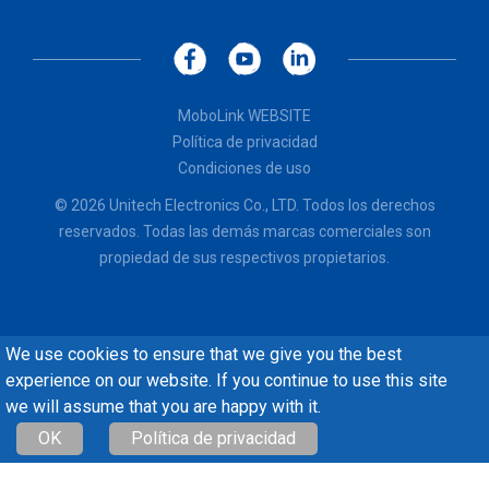
MoboLink WEBSITE
Política de privacidad
Condiciones de uso
© 2026 Unitech Electronics Co., LTD. Todos los derechos
reservados. Todas las demás marcas comerciales son
propiedad de sus respectivos propietarios.
We use cookies to ensure that we give you the best
experience on our website. If you continue to use this site
we will assume that you are happy with it.
OK
Política de privacidad