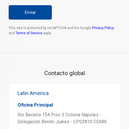
Enviar
This site is protected by reCAPTCHA and the Google
Privacy Policy
and
Terms of Service
apply.
Contacto global
Latin America
Oficina Principal
Rio Becerra 154 Piso 3 Colonia Nápoles -
Delegación Benito Juárez - CP03810 CDMX