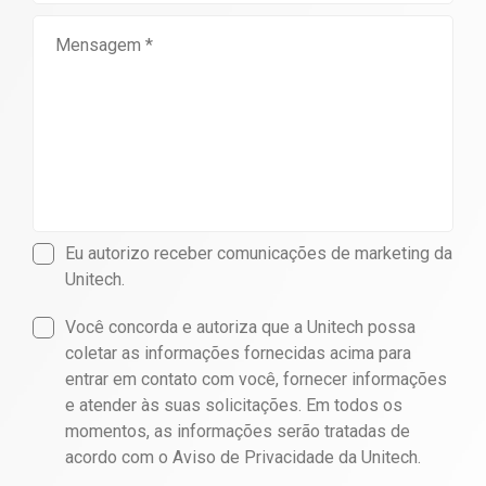
Eu autorizo receber comunicações de marketing da
Unitech.
Você concorda e autoriza que a Unitech possa
coletar as informações fornecidas acima para
entrar em contato com você, fornecer informações
e atender às suas solicitações. Em todos os
momentos, as informações serão tratadas de
acordo com o Aviso de Privacidade da Unitech.