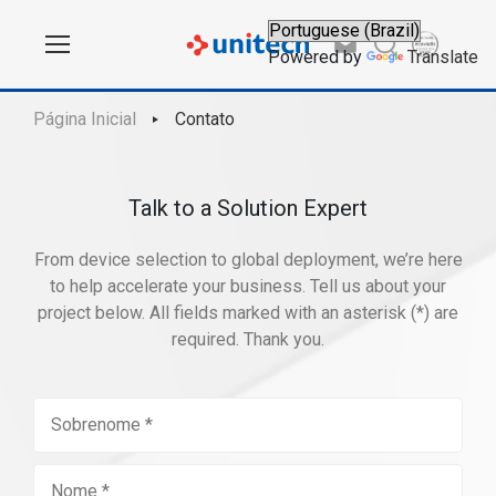
Powered by
Translate
Página Inicial
Contato
Talk to a Solution Expert
From device selection to global deployment, we’re here
to help accelerate your business. Tell us about your
project below. All fields marked with an asterisk (*) are
required. Thank you.