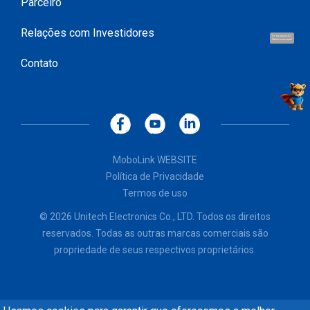
Parceiro
Relações com Investidores
Oi, eu sou o UU.
Vamos conversar!
Contato
MoboLink WEBSITE
Política de Privacidade
Termos de uso
© 2026 Unitech Electronics Co., LTD. Todos os direitos
reservados. Todas as outras marcas comerciais são
propriedade de seus respectivos proprietários.