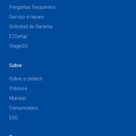
Perguntas frequentes
Serviço e reparo
Solicitud de Garantia
EZSetup
StageGO
Sobre
Sobre a Unitech
Prêmios
Mundial
Comunicados
ESG