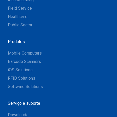
Field Service
Healthcare
Public Sector
Produtos
Mobile Computers
Barcode Scanners
iOS Solutions
RFID Solutions
Software Solutions
Serviço e suporte
Downloads