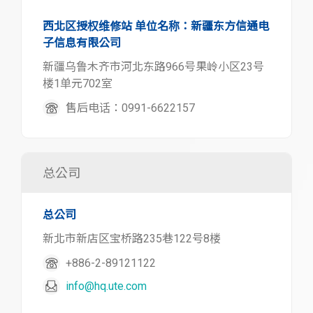
西北区授权维修站 单位名称：新疆东方信通电
子信息有限公司
新疆乌鲁木齐市河北东路966号果岭小区23号
楼1单元702室
售后电话：0991-6622157
总公司
总公司
新北市新店区宝桥路235巷122号8楼
+886-2-89121122
info@hq.ute.com