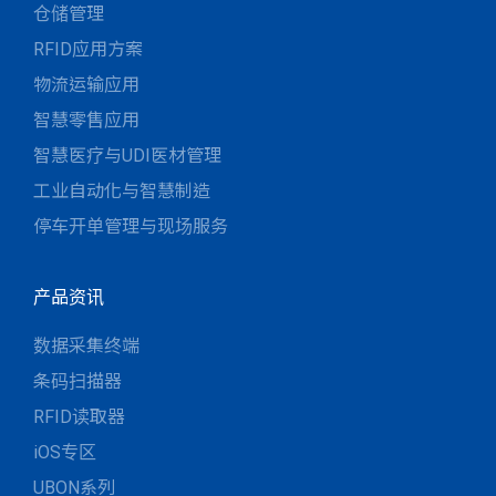
仓储管理
RFID应用方案
物流运输应用
智慧零售应用
智慧医疗与UDI医材管理
工业自动化与智慧制造
停车开单管理与现场服务
产品资讯
数据采集终端
条码扫描器
RFID读取器
iOS专区
UBON系列