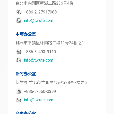
台北市内湖区新湖二路236号4楼
+886-2-27917988
info@tw.ute.com
中坜办公室
桃园市平镇区环南路二段11号24楼之1
+886-3-493-9110
info@tw.ute.com
新竹办公室
新竹县 竹北市竹北里台元街38号7楼之6
+886-3-560-0399
info@tw.ute.com
台中办公室