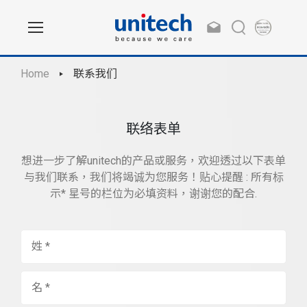
Home
联系我们
联络表单
想进一步了解unitech的产品或服务，欢迎透过以下表单
与我们联系，我们将竭诚为您服务！贴心提醒 : 所有标
示* 星号的栏位为必填资料，谢谢您的配合.