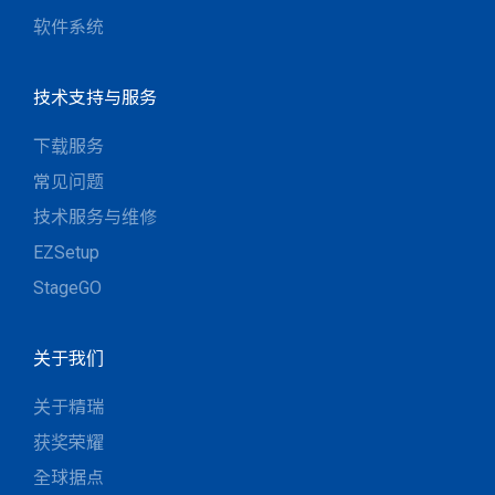
软件系统
技术支持与服务
下载服务
常见问题
技术服务与维修
EZSetup
StageGO
关于我们
关于精瑞
获奖荣耀
全球据点