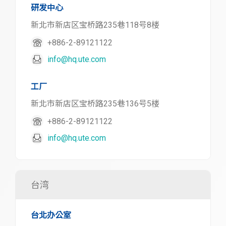
研发中心
新北市新店区宝桥路235巷118号8楼
+886-2-89121122
info@hq.ute.com
工厂
新北市新店区宝桥路235巷136号5楼
+886-2-89121122
info@hq.ute.com
台湾
台北办公室