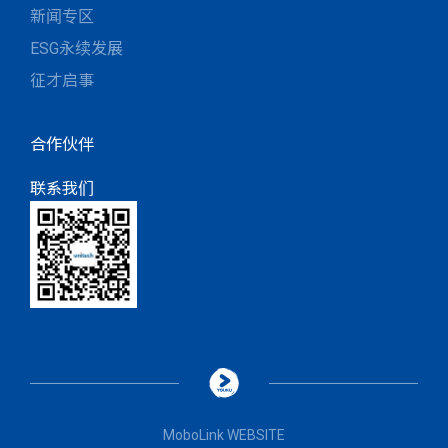
新闻专区
ESG永续发展
征才启事
合作伙伴
联系我们
MoboLink WEBSITE