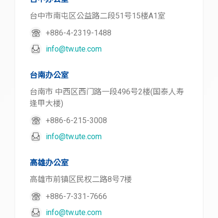
台中市南屯区公益路二段51号15楼A1室
+886-4-2319-1488
info@tw.ute.com
台南办公室
台南市 中西区西门路一段496号2楼(国泰人寿
逢甲大楼)
+886-6-215-3008
info@tw.ute.com
高雄办公室
高雄市前镇区民权二路8号7楼
+886-7-331-7666
info@tw.ute.com