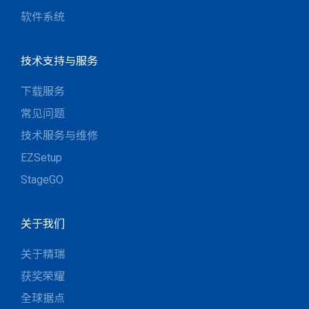
软件系统
技术支持与服务
下载服务
常见问题
技术服务与维修
EZSetup
StageGO
关于我们
关于精瑞
获奖荣耀
全球据点