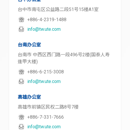
台中市南屯区公益路二段51号15楼A1室
+886-4-2319-1488
info@tw.ute.com
台南办公室
台南市 中西区西门路一段496号2楼(国泰人寿
逢甲大楼)
+886-6-215-3008
info@tw.ute.com
高雄办公室
高雄市前镇区民权二路8号7楼
+886-7-331-7666
info@tw.ute.com