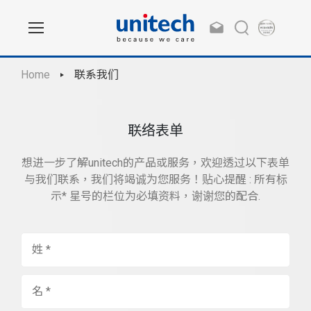
Home
联系我们
联络表单
想进一步了解unitech的产品或服务，欢迎透过以下表单
与我们联系，我们将竭诚为您服务！贴心提醒 : 所有标
示* 星号的栏位为必填资料，谢谢您的配合.