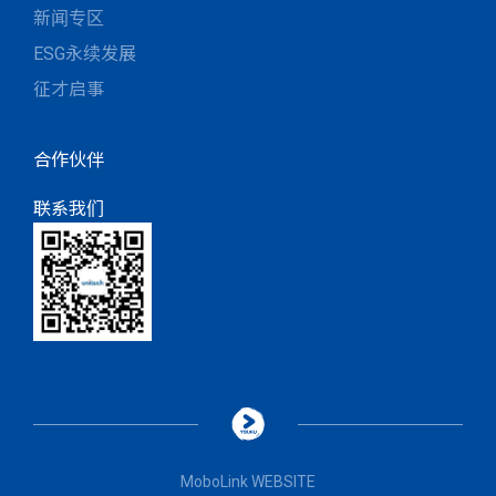
新闻专区
ESG永续发展
征才启事
合作伙伴
联系我们
MoboLink WEBSITE