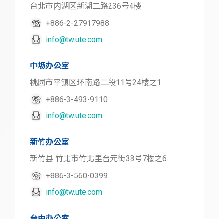
台北市内湖区新湖二路236号4楼
+886-2-27917988
info@tw.ute.com
中坜办公室
桃园市平镇区环南路二段11号24楼之1
+886-3-493-9110
info@tw.ute.com
新竹办公室
新竹县 竹北市竹北里台元街38号7楼之6
+886-3-560-0399
info@tw.ute.com
台中办公室