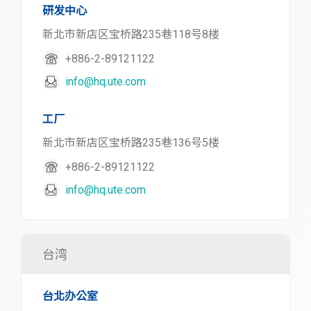
研发中心
新北市新店区宝桥路235巷118号8楼
+886-2-89121122
info@hq.ute.com
工厂
新北市新店区宝桥路235巷136号5楼
+886-2-89121122
info@hq.ute.com
台湾
台北办公室