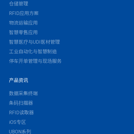
仓储管理
RFID应用方案
物流运输应用
智慧零售应用
智慧医疗与UDI医材管理
工业自动化与智慧制造
停车开单管理与现场服务
产品资讯
数据采集终端
条码扫描器
RFID读取器
iOS专区
UBON系列