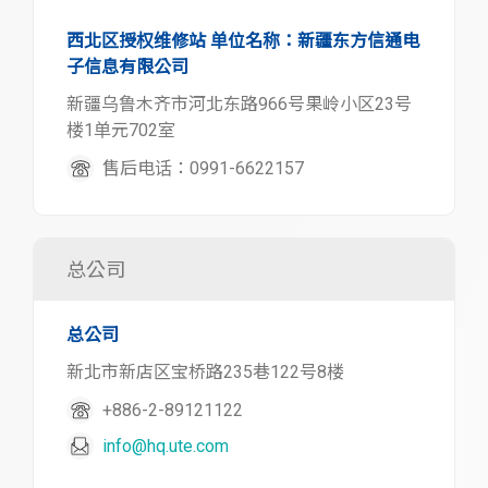
西北区授权维修站 单位名称：新疆东方信通电
子信息有限公司
新疆乌鲁木齐市河北东路966号果岭小区23号
楼1单元702室
售后电话：0991-6622157
总公司
总公司
新北市新店区宝桥路235巷122号8楼
+886-2-89121122
info@hq.ute.com