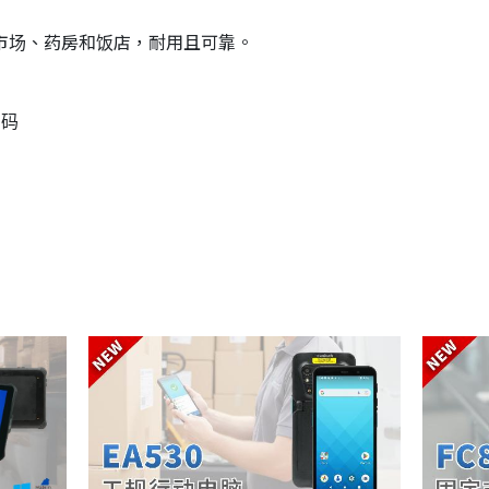
市场、药房和饭店，耐用且可靠。
条码