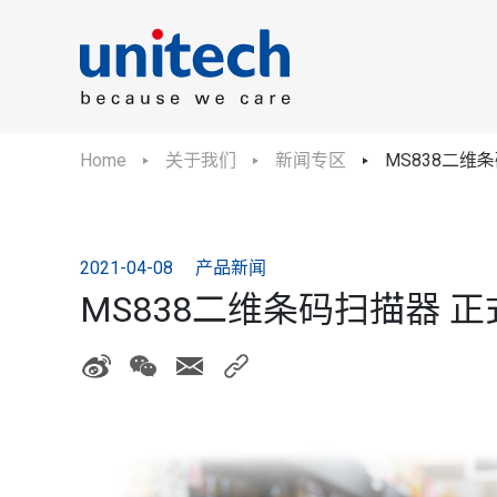
Home
关于我们
新闻专区
MS838二维
2021-04-08
产品新闻
MS838二维条码扫描器 