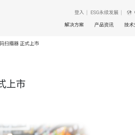
登入
ESG永续发展
解决方案
产品资讯
技术
条码扫描器 正式上市
正式上市