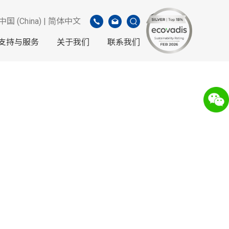
中国 (China) | 简体中文
支持与服务
关于我们
联系我们