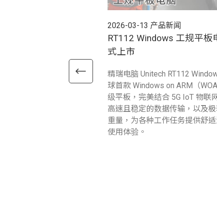
2026-03-13
产品新闻
RT112 Windows 工规平
式上市
精瑞电脑 Unitech RT112 Windo
球首款 Windows on ARM（W
级平板，完美结合 5G IoT 物
高速且稳定的数据传输，以及极
重量，为各种工作任务提供舒适
使用体验。