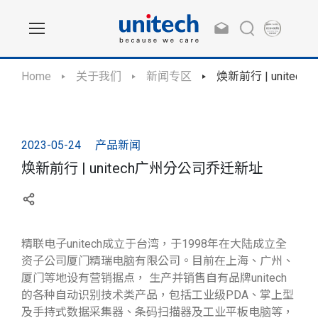
Home
关于我们
新闻专区
焕新前行 | unite
2023-05-24
产品新闻
焕新前行 | unitech广州分公司乔迁新址
精联电子unitech成立于台湾，于1998年在大陆成立全
资子公司厦门精瑞电脑有限公司。目前在上海、广州、
厦门等地设有营销据点， 生产并销售自有品牌unitech
的各种自动识别技术类产品，包括工业级PDA、掌上型
及手持式数据采集器、条码扫描器及工业平板电脑等，