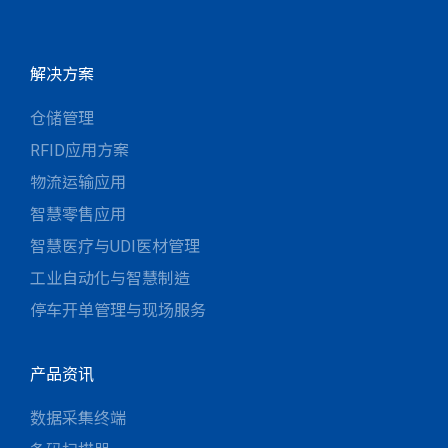
解决方案
仓储管理
RFID应用方案
物流运输应用
智慧零售应用
智慧医疗与UDI医材管理
工业自动化与智慧制造
停车开单管理与现场服务
产品资讯
数据采集终端