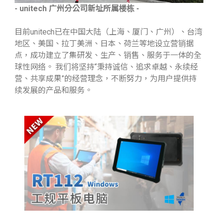
- unitech 广州分公司新址所属楼栋 -
目前unitech已在中国大陆（上海、厦门、广州）、台湾
地区、美国、拉丁美洲、日本、荷兰等地设立营销据
点，成功建立了集研发、生产、销售、服务于一体的全
球性网络。 我们将坚持“秉持诚信、追求卓越、永续经
营、共享成果”的经营理念，不断努力，为用户提供持
续发展的产品和服务。