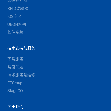
条码扫描器
RFID读取器
iOS专区
UBON系列
软件系统
技术支持与服务
下载服务
常见问题
技术服务与维修
EZSetup
StageGO
关于我们