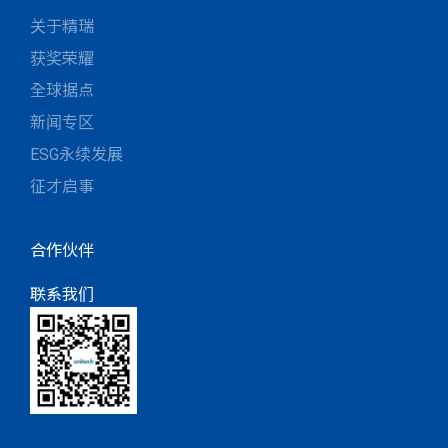
关于精瑞
获奖荣耀
全球据点
新闻专区
ESG永续发展
征才启事
合作伙伴
联系我们