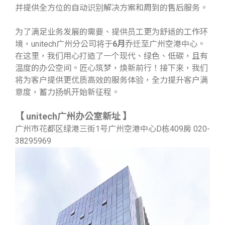
并提供全方位的自动识别解决方案和周到的售后服务。
为了满足业务发展的需要、提供员工更为舒适的工作环
境，unitech广州分公司将于
6月
乔迁至广州空港中心。
在这里，我们用心打造了一个现代、绿色、低碳，且有
温度的办公空间。匠心筑梦，焕新前行！接下来，我们
将为客户提供更优质高效的服务体验，全力提升客户满
意度，蓄力扬帆开始新征程。
【 unitech广州办公室新址 】
广州市花都区绿港三街1号广州空港中心D栋409房 020-
38295969