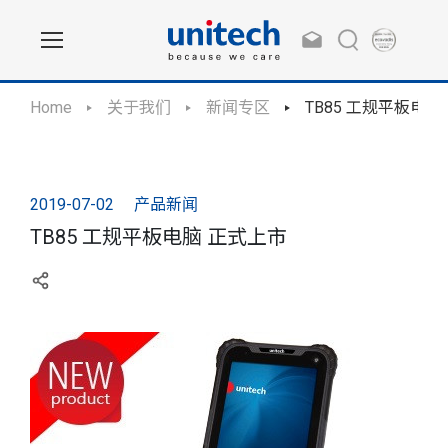
Home
关于我们
新闻专区
TB85 工规平板电脑
2019-07-02
产品新闻
TB85 工规平板电脑 正式上市