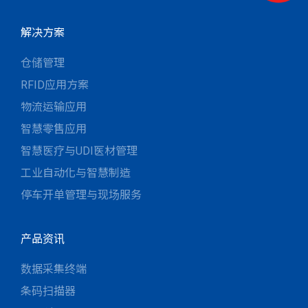
解决方案
仓储管理
RFID应用方案
物流运输应用
智慧零售应用
智慧医疗与UDI医材管理
工业自动化与智慧制造
停车开单管理与现场服务
产品资讯
数据采集终端
条码扫描器