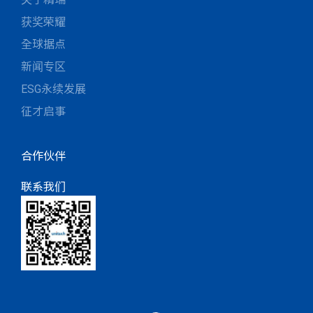
获奖荣耀
全球据点
新闻专区
ESG永续发展
征才启事
合作伙伴
联系我们