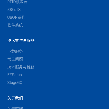
RFID读取器
iOS专区
UBON系列
软件系统
技术支持与服务
下载服务
常见问题
技术服务与维修
EZSetup
StageGO
关于我们
关于精瑞