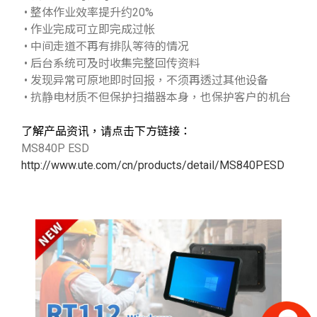
• 整体作业效率提升约20%
• 作业完成可立即完成过帐
• 中间走道不再有排队等待的情况
• 后台系统可及时收集完整回传资料
• 发现异常可原地即时回报，不须再透过其他设备
• 抗静电材质不但保护扫描器本身，也保护客户的机台
了解产品资讯，请点击下方链接：
MS840P ESD
http://www.ute.com/cn/products/detail/MS840PESD