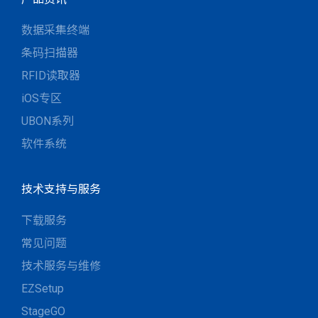
数据采集终端
条码扫描器
RFID读取器
iOS专区
UBON系列
软件系统
技术支持与服务
下载服务
常见问题
技术服务与维修
EZSetup
StageGO