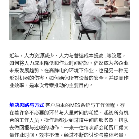
近年，人力资源减少、人力与营运成本提高…等议题，
如何将人力成本降低和作业时间缩短，俨然成为各企业
未来发展趋势。在高静电的环境下作业，也是另一种无
形对机器的伤害，如何确保所有设备的安全，并提高作
业效率，是本次专案推动的主要目的。
解决思路与方式
客户原本的MES系统与工作流程，存
在着许多不必要的环节与大量时间的耗损。起初所有机
台的工作人员，操作后都要到过道中间的服务器，排队
去做回报与过帐的动作。一来一往每次都会耗费厂房大
量作业时间，效率不佳。经过不断的讨论与整体考量，