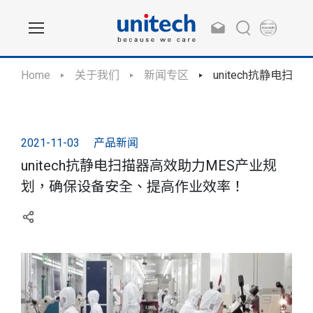
Home
关于我们
新闻专区
unitech抗静电
2021-11-03
产品新闻
unitech抗静电扫描器高效助力MES产业规
划，确保设备安全、提高作业效率！