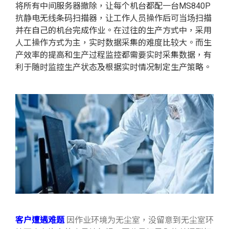
将所有中间服务器撤除，让每个机台都配一台MS840P
抗静电无线条码扫描器，让工作人员操作后可当场扫描
并在自己的机台完成作业。在过往的生产方式中，采用
人工操作方式为主，实时数据采集的难度比较大。而生
产效率的提高和生产过程监控都需要实时采集数据，有
利于随时监控生产状态及根据实时情况制定生产策略。
客户遭遇难题
因作业环境为无尘室，没留意到无尘室环