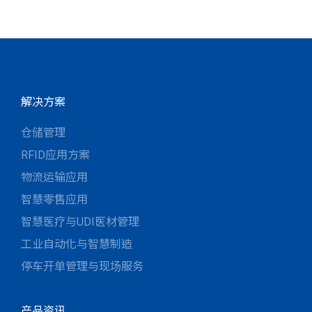
解决方案
仓储管理
RFID应用方案
物流运输应用
智慧零售应用
智慧医疗与UDI医材管理
工业自动化与智慧制造
停车开单管理与现场服务
产品资讯