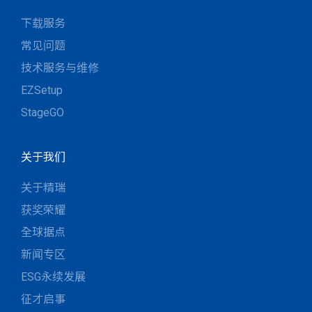
下载服务
常见问题
技术服务与维修
EZSetup
StageGO
关于我们
关于精瑞
获奖荣耀
全球据点
新闻专区
ESG永续发展
征才启事