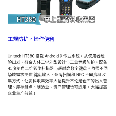
工规防护，操作便利
Unitech HT380 搭载 Android 9 作业系统，从使用者经
验出发，符合人体工学外型设计与工业等级防护。配备
45度斜角二维影像扫描器与超耐磨数字键盘。依照不同
场域需求提供 键盘输入、条码扫描和 NFC 不同资料收
集方式，让资料收集效率大幅提升不论是仓库的出入管
理、库存盘点、制造业、资产管理皆可适用，大幅提高
企业生产效益！