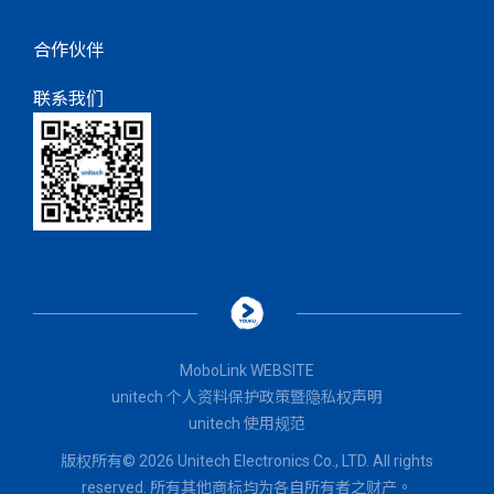
合作伙伴
联系我们
MoboLink WEBSITE
unitech 个人资料保护政策暨隐私权声明
unitech 使用规范
版权所有© 2026 Unitech Electronics Co., LTD. All rights
reserved. 所有其他商标均为各自所有者之财产。