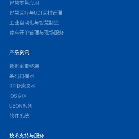
智慧零售应用
智慧医疗与UDI医材管理
工业自动化与智慧制造
停车开单管理与现场服务
产品资讯
数据采集终端
条码扫描器
RFID读取器
iOS专区
UBON系列
软件系统
技术支持与服务