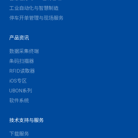
工业自动化与智慧制造
停车开单管理与现场服务
产品资讯
数据采集终端
条码扫描器
RFID读取器
iOS专区
UBON系列
软件系统
技术支持与服务
下载服务