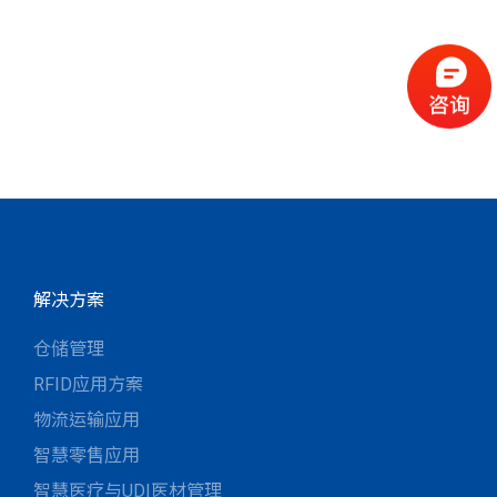
解决方案
仓储管理
RFID应用方案
物流运输应用
智慧零售应用
智慧医疗与UDI医材管理