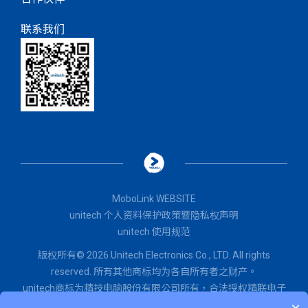
联系我们
MoboLink WEBSITE
unitech 个人资料保护政策暨隐私权声明
unitech 使用规范
版权所有© 2026 Unitech Electronics Co., LTD. All rights
reserved. 所有其他商标均为各自所有者之财产。
unitech商标为精技电脑股份有限公司所有，
合法授权
精联电子
股份有限公司使用。