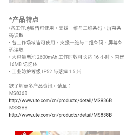
*产品特点
•各工作场域皆可使用，支援一维与二维条码、屏幕条
码读取
• 各工作场域皆可使用，支援一维与二维条码、屏幕条
码读取
• 大容量电池 2600mAh 工作时数可长达 16 小时、内建
16MB 记忆体
• 工业防护等级 IP52 与落摔 1.5 米
欲了解更多产品资讯，请至：
MS836B
http://www.ute.com/cn/products/detail/MS836B
MS838B
http://www.ute.com/cn/products/detail/MS838B