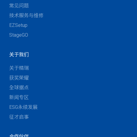
常见问题
技术服务与维修
EZSetup
StageGO
关于我们
关于精瑞
获奖荣耀
全球据点
新闻专区
ESG永续发展
征才启事
合作伙伴