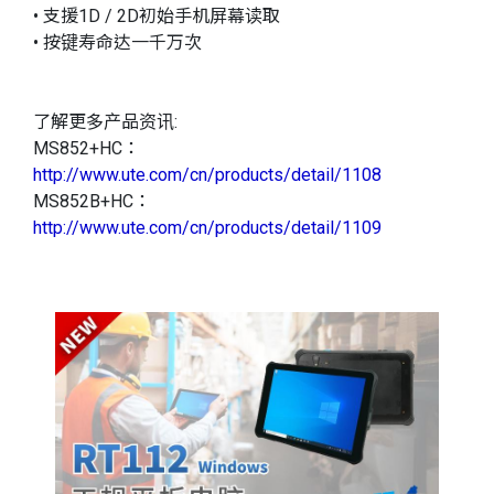
• 支援1D / 2D初始手机屏幕读取
• 按键寿命达一千万次
了解更多产品资讯:
MS852+HC：
http://www.ute.com/cn/products/detail/1108
MS852B+HC：
http://www.ute.com/cn/products/detail/1109