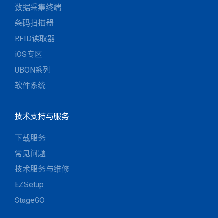
数据采集终端
条码扫描器
RFID读取器
iOS专区
UBON系列
软件系统
技术支持与服务
下载服务
常见问题
技术服务与维修
EZSetup
StageGO