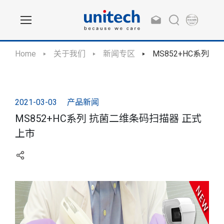
Home
关于我们
新闻专区
MS852+HC系列
2021-03-03
产品新闻
MS852+HC系列 抗菌二维条码扫描器 正式
上市