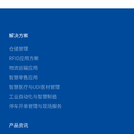
解决方案
仓储管理
RFID应用方案
物流运输应用
智慧零售应用
智慧医疗与UDI医材管理
工业自动化与智慧制造
停车开单管理与现场服务
产品资讯