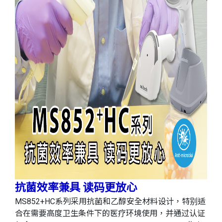
抗菌效率兼具 读码更放心
MS852+HC系列采用抗菌和乙醇安全材料设计，特别适
合在需要高度卫生条件下的医疗环境使用，并通过认证