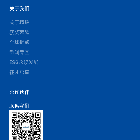
关于我们
关于精瑞
获奖荣耀
全球据点
新闻专区
ESG永续发展
征才启事
合作伙伴
联系我们