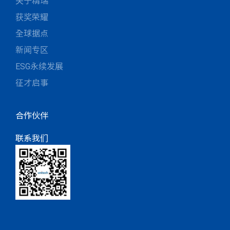
关于精瑞
获奖荣耀
全球据点
新闻专区
ESG永续发展
征才启事
合作伙伴
联系我们