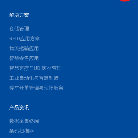
解决方案
仓储管理
RFID应用方案
物流运输应用
智慧零售应用
智慧医疗与UDI医材管理
工业自动化与智慧制造
停车开单管理与现场服务
产品资讯
数据采集终端
条码扫描器