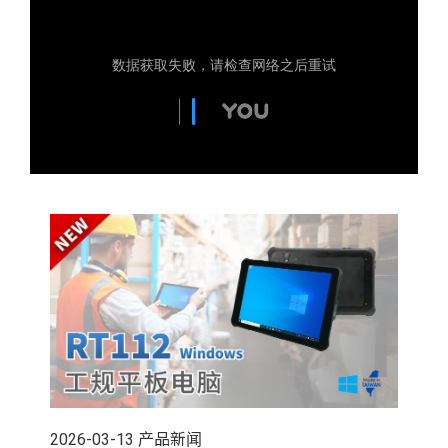
2026-03-13
产品新闻
202