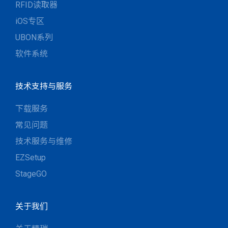
RFID读取器
iOS专区
UBON系列
软件系统
技术支持与服务
下载服务
常见问题
技术服务与维修
EZSetup
StageGO
关于我们