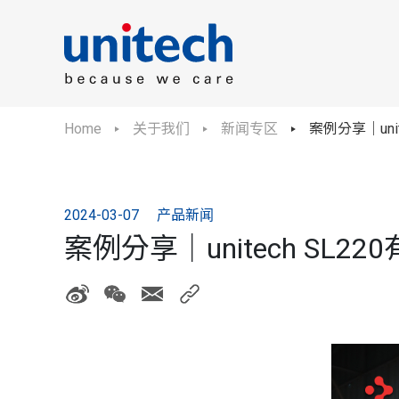
Home
关于我们
新闻专区
案例分享｜un
2024-03-07
产品新闻
案例分享｜unitech 