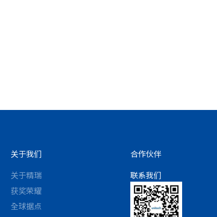
关于我们
合作伙伴
关于精瑞
联系我们
获奖荣耀
全球据点