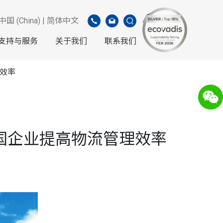
中国 (China) | 简体中文
支持与服务
关于我们
联系我们
理效率
为跨国企业提高物流管理效率