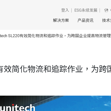
登入
ESG永续发展
解决方案
产品资讯
技术
itech SL220有效简化物流和追踪作业，为跨国企业提高物流管
SL220有效简化物流和追踪作业，