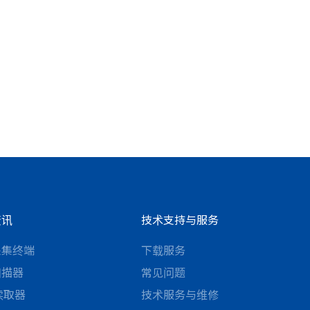
资讯
技术支持与服务
采集终端
下载服务
扫描器
常见问题
D读取器
技术服务与维修