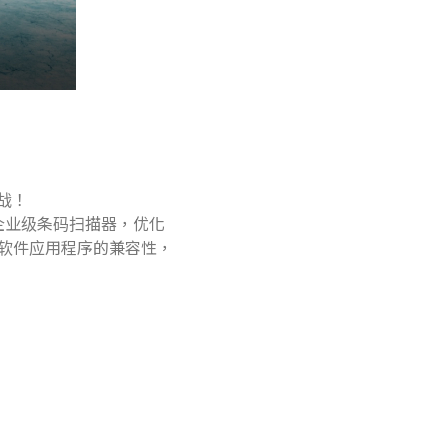
挑战！
效能的企业级条码扫描器，优化
户软件应用程序的兼容性，