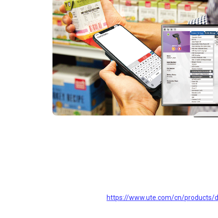
https://www.ute.com/cn/products/d