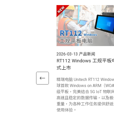
2026-03-13
产品新闻
RT112 Windows 工规平
式上市
精瑞电脑 Unitech RT112 Windo
球首款 Windows on ARM（W
级平板，完美结合 5G IoT 物
高速且稳定的数据传输，以及极
重量，为各种工作任务提供舒适
使用体验。