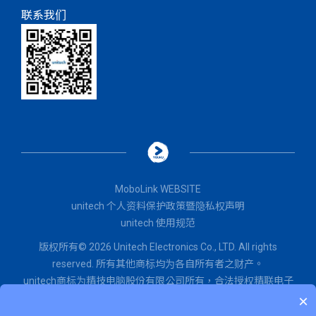
联系我们
MoboLink WEBSITE
unitech 个人资料保护政策暨隐私权声明
unitech 使用规范
版权所有© 2026 Unitech Electronics Co., LTD. All rights
reserved. 所有其他商标均为各自所有者之财产。
unitech商标为精技电脑股份有限公司所有，
合法授权
精联电子
×
股份有限公司使用。