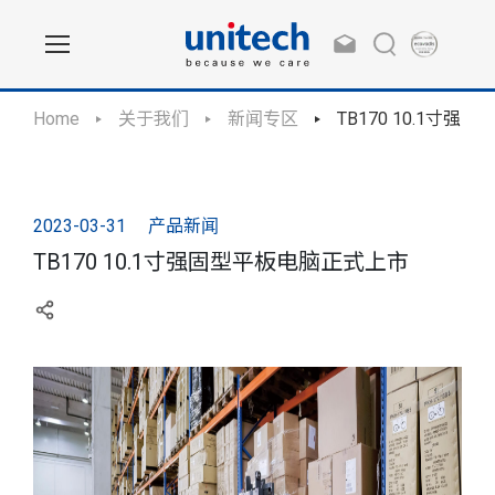
Home
关于我们
新闻专区
TB170 10.1寸
2023-03-31
产品新闻
TB170 10.1寸强固型平板电脑正式上市