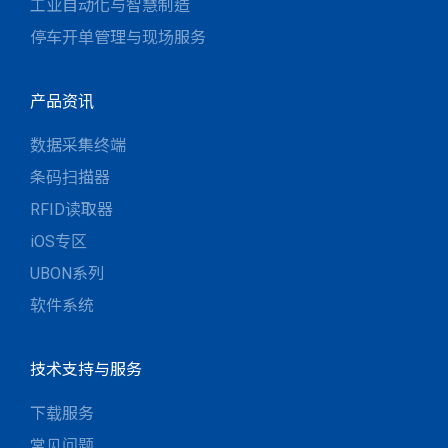
工业自动化与智慧制造
停车开单管理与现场服务
产品资讯
数据采集终端
条码扫描器
RFID读取器
iOS专区
UBON系列
软件系统
技术支持与服务
下载服务
常见问题