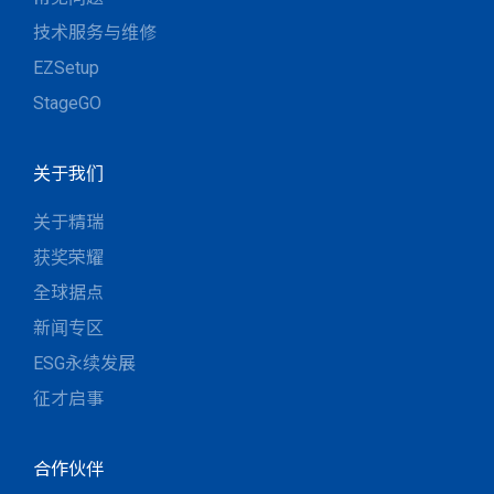
技术服务与维修
EZSetup
StageGO
关于我们
关于精瑞
获奖荣耀
全球据点
新闻专区
ESG永续发展
征才启事
合作伙伴