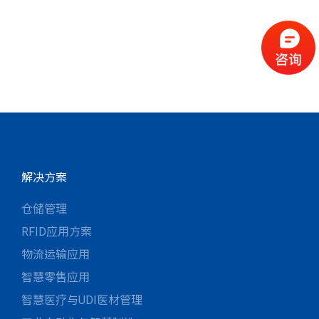
解决方案
仓储管理
RFID应用方案
物流运输应用
智慧零售应用
智慧医疗与UDI医材管理