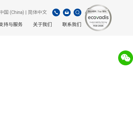
中国 (China) | 简体中文
支持与服务
关于我们
联系我们