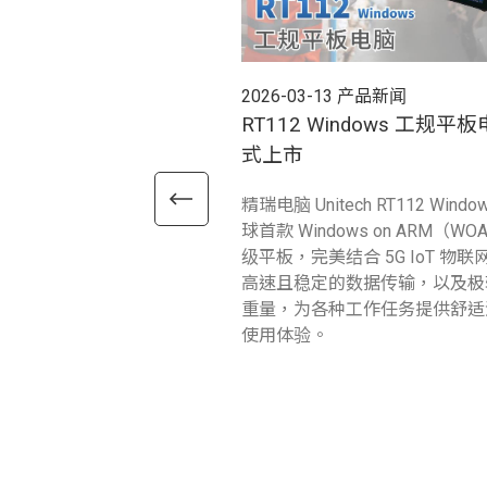
2026-03-13
产品新闻
RT112 Windows 工规平
式上市
精瑞电脑 Unitech RT112 Windo
球首款 Windows on ARM（W
级平板，完美结合 5G IoT 物
高速且稳定的数据传输，以及极
重量，为各种工作任务提供舒适
使用体验。