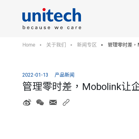
Home
关于我们
新闻专区
管理零时差，M
2022-01-13
产品新闻
管理零时差，Mobolin