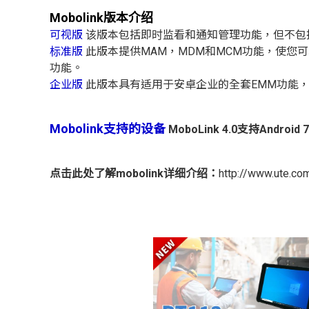
Mobolink版本介绍
可视版
该版本包括即时监看和通知管理功能，但不包
标准版
此版本提供MAM，MDM和MCM功能，使
功能。
企业版
此版本具有适用于安卓企业的全套EMM功能，
Mobolink支持的设备
MoboLink 4.0支持And
点击此处了解mobolink详细介绍：
http://www.ute.co