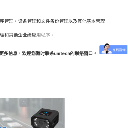
程序管理，设备管理和文件备份管理以及其他基本管理
管理和其他企业级应用程序。
持的功能更多信息，欢迎您随时联系unitech的联络窗口。