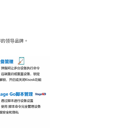
界的领导品牌。