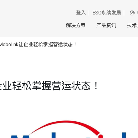
登入
ESG永续发展
解决方案
产品资讯
技术
obolink让企业轻松掌握营运状态！
k让企业轻松掌握营运状态！