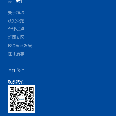
关于我们
关于精瑞
获奖荣耀
全球据点
新闻专区
ESG永续发展
征才启事
合作伙伴
联系我们