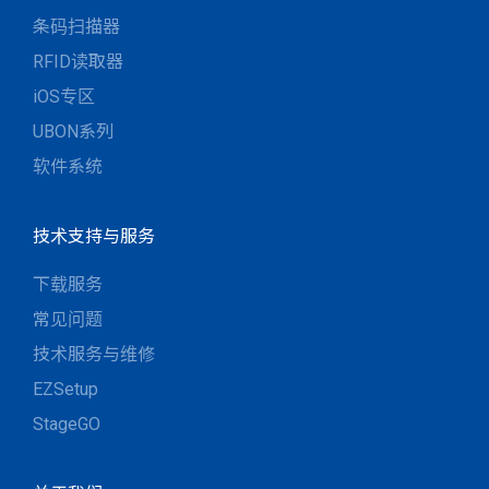
条码扫描器
RFID读取器
iOS专区
UBON系列
软件系统
技术支持与服务
下载服务
常见问题
技术服务与维修
EZSetup
StageGO