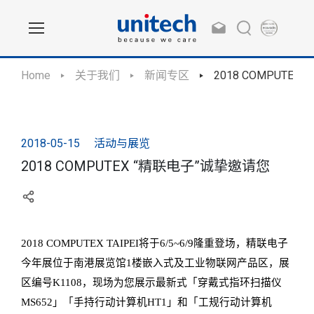
Home
关于我们
新闻专区
2018 COMPUTE
2018-05-15
活动与展览
2018 COMPUTEX “精联电子”诚挚邀请您
2018 COMPUTEX TAIPEI将于6/5~6/9隆重登场，
精联电子
今年展位于南港展览馆
1楼嵌入式及工业物联网产品区，展
区编号K1108，
现场为您展示最新式「穿戴式指环扫描仪
MS652」「手持行动计算机HT1」和「工规行动计算机