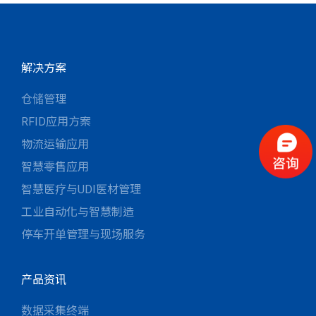
解决方案
仓储管理
RFID应用方案
物流运输应用
智慧零售应用
智慧医疗与UDI医材管理
工业自动化与智慧制造
停车开单管理与现场服务
产品资讯
数据采集终端