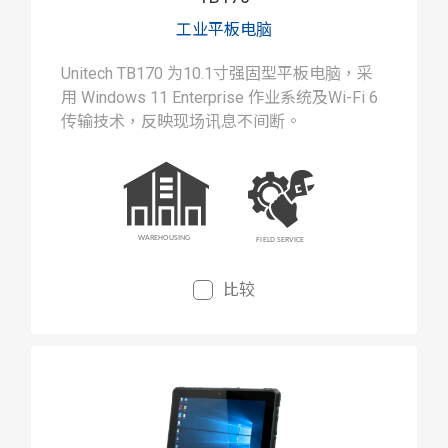
工业平板电脑
Unitech TB170 为10.1寸强固型平板电脑，采
用 Windows 11 Enterprise 作业系统及Wi-Fi 6
传输技术，反映现场讯息不间断。
比较