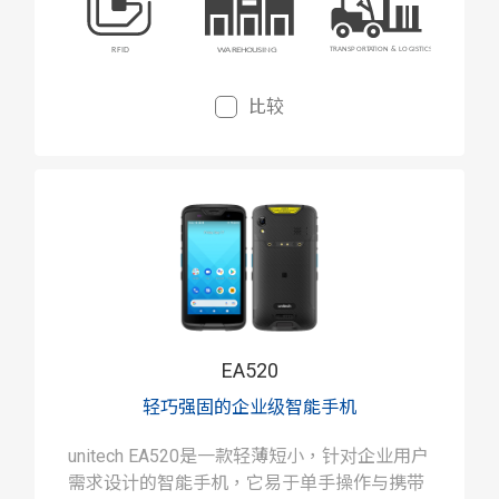
比较
EA520
轻巧强固的企业级智能手机
unitech EA520是一款轻薄短小，针对企业用户
需求设计的智能手机，它易于单手操作与携带