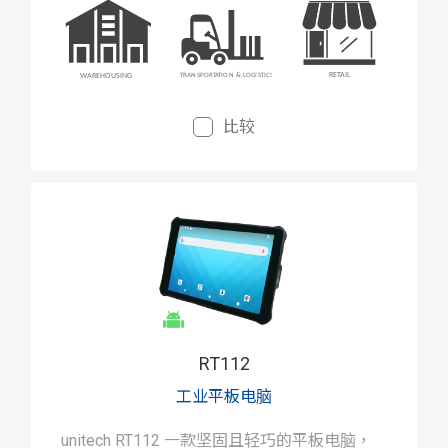
比较
RT112
工业平板电脑
unitech RT112 一款坚固且轻巧的平板电脑，