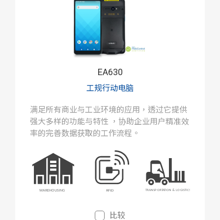
EA630
工规行动电脑
满足所有商业与工业环境的应用，透过它提供
强大多样的功能与特性 ，协助企业用户精准效
率的完善数据获取的工作流程。
比较