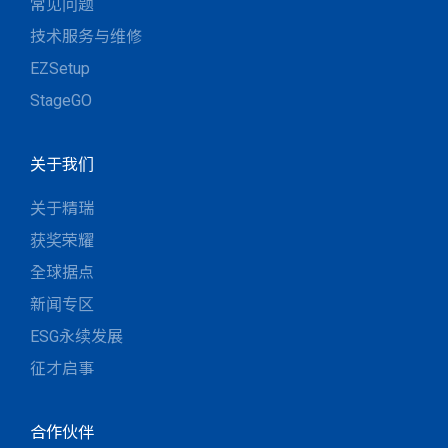
常见问题
技术服务与维修
EZSetup
StageGO
关于我们
关于精瑞
获奖荣耀
全球据点
新闻专区
ESG永续发展
征才启事
合作伙伴