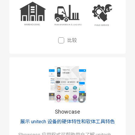
比较
Showcase
展示 unitech 设备的硬体特性和软体工具特色
Showcase 应用程式可帮助用户了解 unitech