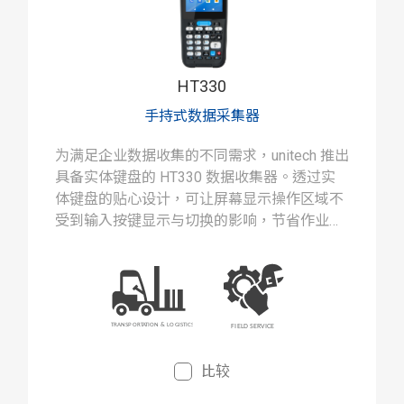
HT330
手持式数据采集器
为满足企业数据收集的不同需求，unitech 推出
具备实体键盘的 HT330 数据收集器。透过实
体键盘的贴心设计，可让屏幕显示操作区域不
受到输入按键显示与切换的影响，节省作业画
面切换的时间。
比较