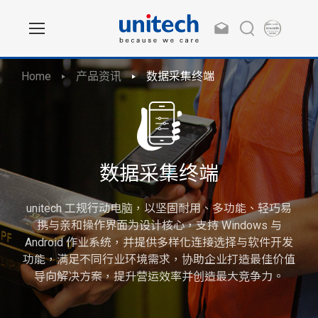
Home
产品资讯
数据采集终端
数据采集终端
unitech 工规行动电脑，以坚固耐用、多功能、轻巧易
携与亲和操作界面为设计核心，支持 Windows 与
Android 作业系统，并提供多样化连接选择与软件开发
功能，满足不同行业环境需求，协助企业打造最佳价值
导向解决方案，提升营运效率并创造最大竞争力。