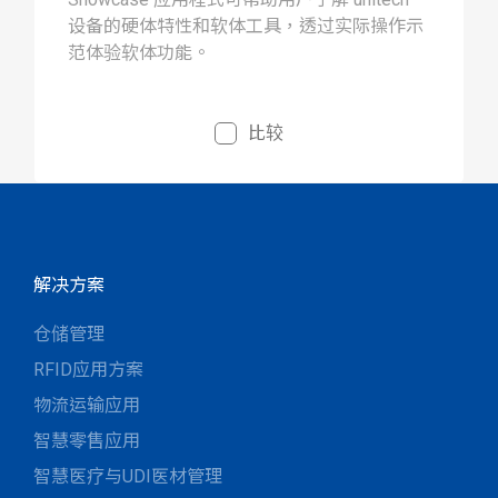
设备的硬体特性和软体工具，透过实际操作示
范体验软体功能。
比较
解决方案
仓储管理
RFID应用方案
物流运输应用
智慧零售应用
智慧医疗与UDI医材管理