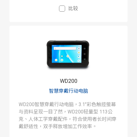
比较
WD200
智慧穿戴行动电脑
WD200智慧穿戴行动电脑，3.1"彩色触控萤幕
与资料呈现一目了然，WD200轻量型 113公
克、人体工学穿戴配件，符合使用者长时间穿
戴舒适性，双手释放增加工作效率。