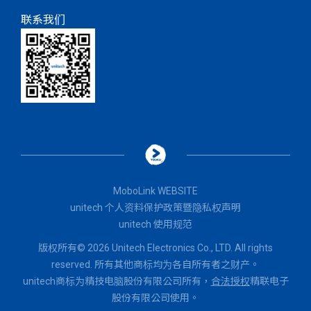
联系我们
MoboLink WEBSITE
unitech 个人资料保护政策暨隐私权声明
unitech 使用规范
版权所有© 2026 Unitech Electronics Co., LTD. All rights
reserved. 所有其他商标均为各自所有者之财产。
unitech商标为精技电脑股份有限公司所有，
合法授权
精联电子
股份有限公司使用。