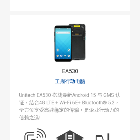
EA530
工规行动电脑
Unitech EA530 搭载最新Android 15 与 GMS 认
证，结合4G LTE + Wi-Fi 6E+ Bluetooth® 5.2，
全方位享受高速稳定的传输，是企业行动力的
信赖之选!