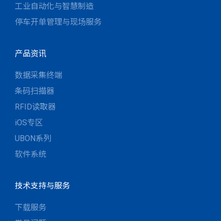
工业自动化与智慧制造
停车开单管理与现场服务
产品资讯
数据采集终端
条码扫描器
RFID读取器
iOS专区
UBON系列
软件系统
技术支持与服务
下载服务