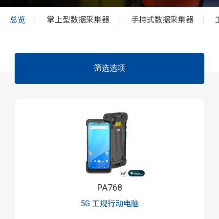
总览
掌上型数据采集器
手持式数据采集器
筛选选项
PA768
5G 工规行动电脑