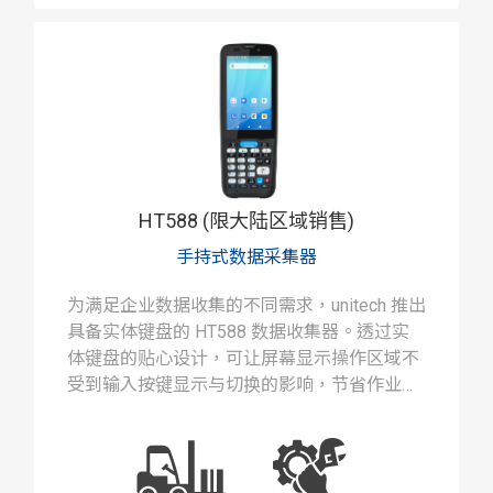
HT588 (限大陆区域销售)
手持式数据采集器
为满足企业数据收集的不同需求，unitech 推出
具备实体键盘的 HT588 数据收集器。透过实
体键盘的贴心设计，可让屏幕显示操作区域不
受到输入按键显示与切换的影响，节省作业画
面切换的时间。