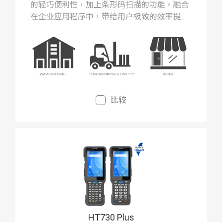
的轻巧便利性，加上条形码扫描的功能，融合
在企业应用程序中，带给用户极致的效率提
升。
比较
HT730 Plus