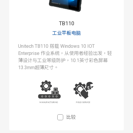
TB110
工业平板电脑
Unitech TB110 搭载 Windows 10 IOT
Enterprise 作业系统，从使用者经验出发，轻
薄设计与工业等级防护，10.1英寸彩色屏幕
13.3mm超薄尺寸。
比较