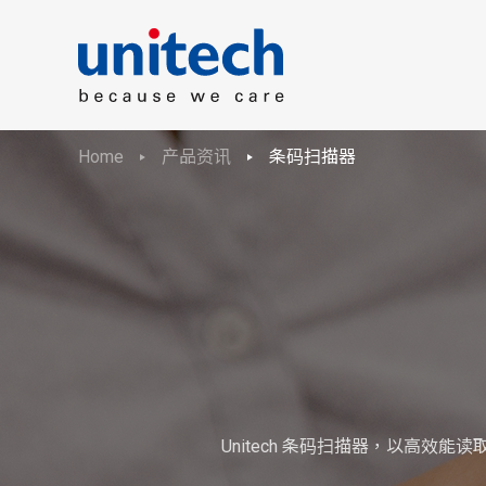
Home
产品资讯
条码扫描器
Unitech 条码扫描器，以高