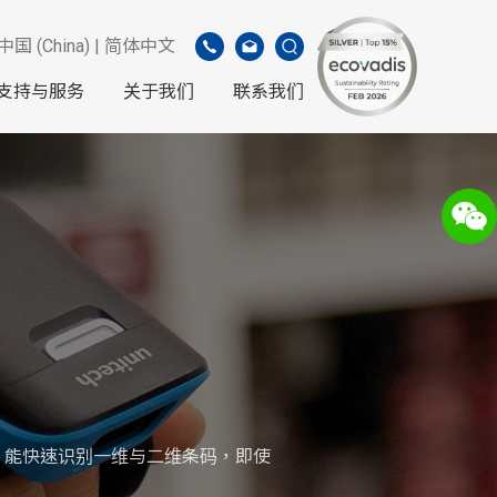
中国 (China) | 简体中文
支持与服务
关于我们
联系我们
能，能快速识别一维与二维条码，即使