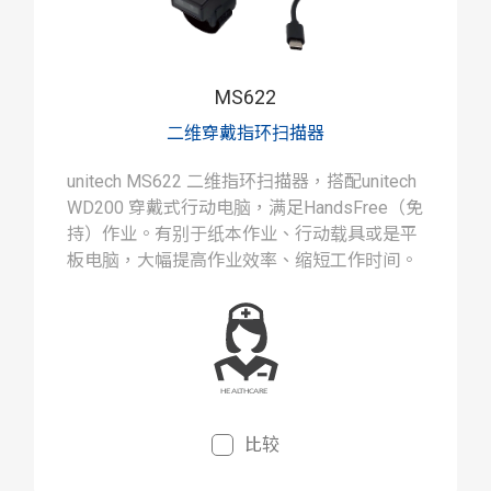
MS622
二维穿戴指环扫描器
unitech MS622 二维指环扫描器，搭配unitech
WD200 穿戴式行动电脑，满足HandsFree（免
持）作业。有别于纸本作业、行动载具或是平
板电脑，大幅提高作业效率、缩短工作时间。
比较