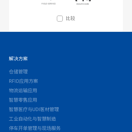
比较
解决方案
仓储管理
RFID应用方案
物流运输应用
智慧零售应用
智慧医疗与UDI医材管理
工业自动化与智慧制造
停车开单管理与现场服务