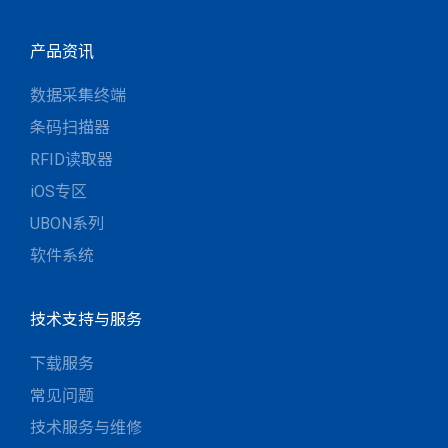
产品资讯
数据采集终端
条码扫描器
RFID读取器
iOS专区
UBON系列
软件系统
技术支持与服务
下载服务
常见问题
技术服务与维修