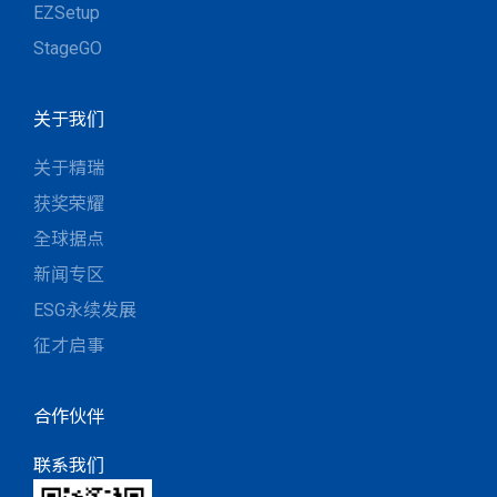
EZSetup
StageGO
关于我们
关于精瑞
获奖荣耀
全球据点
新闻专区
ESG永续发展
征才启事
合作伙伴
联系我们