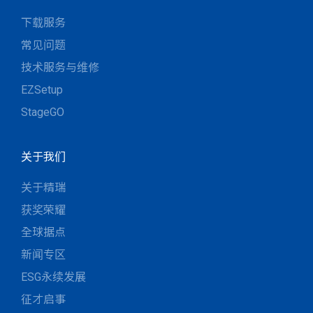
下载服务
常见问题
技术服务与维修
EZSetup
StageGO
关于我们
关于精瑞
获奖荣耀
全球据点
新闻专区
ESG永续发展
征才启事