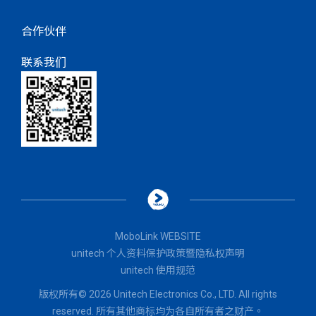
合作伙伴
联系我们
MoboLink WEBSITE
unitech 个人资料保护政策暨隐私权声明
unitech 使用规范
版权所有© 2026 Unitech Electronics Co., LTD. All rights
reserved. 所有其他商标均为各自所有者之财产。