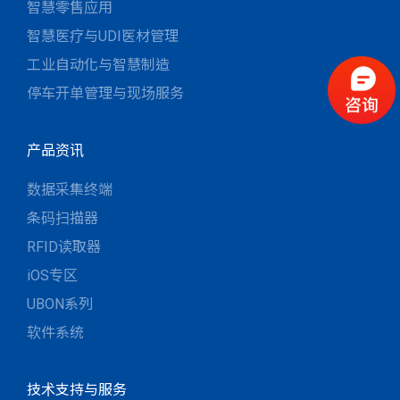
智慧零售应用
智慧医疗与UDI医材管理
工业自动化与智慧制造
停车开单管理与现场服务
产品资讯
数据采集终端
条码扫描器
RFID读取器
iOS专区
UBON系列
软件系统
技术支持与服务