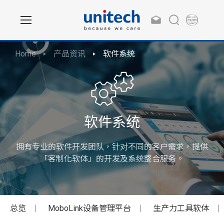
Home
产品资讯
软件系统
软件系统
拥有专业的软件开发团队，针对不同的客户需求，提供
「客制化软体」的开发及系统整合服务。
总览
MoboLink设备管理平台
生产力工具软体