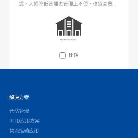
握，大幅降低管理者管理上不便，也提高员工
作业效率。
比较
解决方案
仓储管理
RFID应用方案
物流运输应用