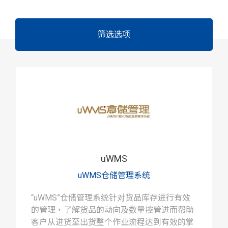
筛选选项
uWMS
uWMS仓储管理系统
“uWMS”仓储管理系统针对货品库存进行有效
的管理，了解货品的动向及数量控管进而帮助
客户从进货至出货整个作业流程达到有效的掌