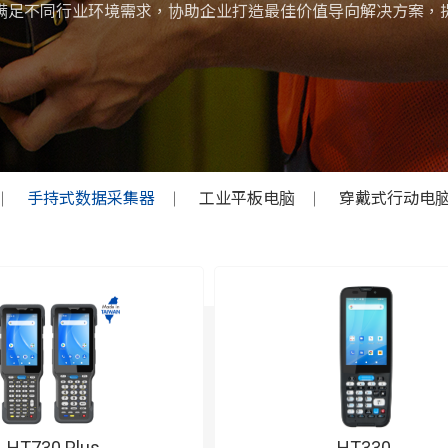
满足不同行业环境需求，协助企业打造最佳价值导向解决方案，
手持式数据采集器
工业平板电脑
穿戴式行动电
HT730 Plus
HT330