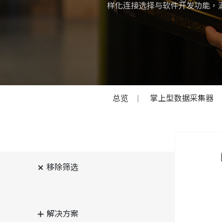
样化连接选择与软件开发功能，
总览
掌上型数据采集器
移除筛选
解决方案