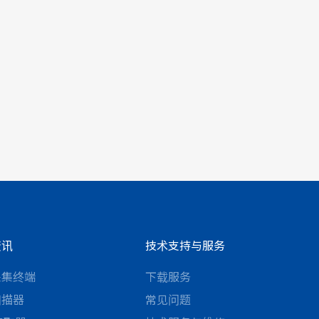
资讯
技术支持与服务
采集终端
下载服务
扫描器
常见问题