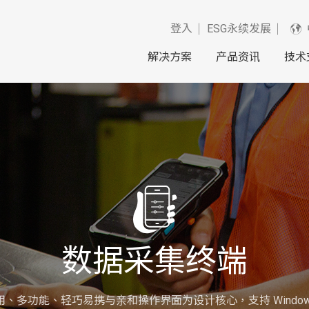
登入
ESG永续发展
解决方案
产品资讯
技术
数据采集终端
耐用、多功能、轻巧易携与亲和操作界面为设计核心，支持 Windows 