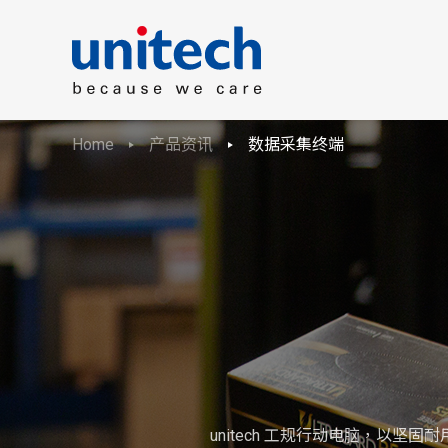
Home
产品资讯
数据采集终端
unitech 工规行动电脑，以坚固