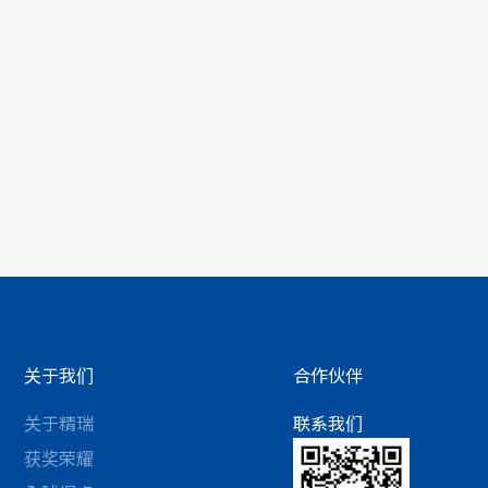
关于我们
合作伙伴
关于精瑞
联系我们
获奖荣耀