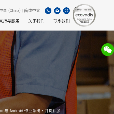
中国 (China) | 简体中文
支持与服务
关于我们
联系我们
与 Android 作业系统，并提供多