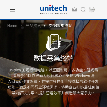
Home
产品资讯
数据采集终端
数据采集终端
unitech 工规行动电脑，以坚固耐用、多功能、轻巧易
携与亲和操作界面为设计核心，支持 Windows 与
Android 作业系统，并提供多样化连接选择与软件开发
功能，满足不同行业环境需求，协助企业打造最佳价值
导向解决方案，提升营运效率并创造最大竞争力。