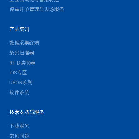
停车开单管理与现场服务
产品资讯
数据采集终端
条码扫描器
RFID读取器
iOS专区
UBON系列
软件系统
技术支持与服务
下载服务
常见问题