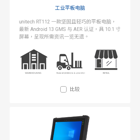
工业平板电脑
unitech RT112 一款坚固且轻巧的平板电脑，
最新 Android 13 GMS 与 AER 认证，具 10.1 寸
屏幕，呈现所需资讯一览无遗。
比较