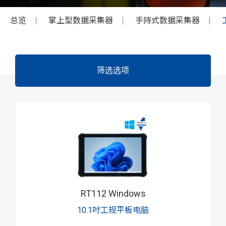
总览
掌上型数据采集器
手持式数据采集器
筛选选项
RT112 Windows
10.1吋工规平板电脑