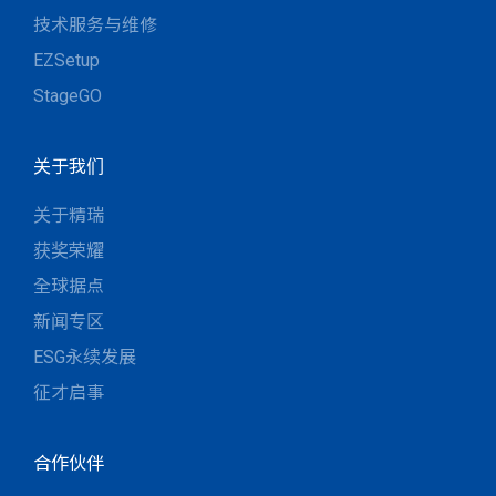
技术服务与维修
EZSetup
StageGO
关于我们
关于精瑞
获奖荣耀
全球据点
新闻专区
ESG永续发展
征才启事
合作伙伴