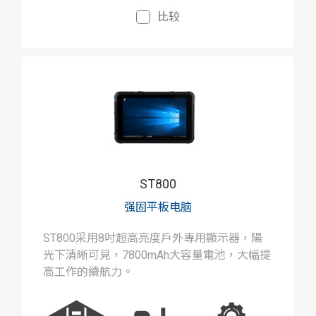
比较
ST800
强固平板电脑
ST800采用8吋超高亮度戶外專用顯示器，陽
光下清晰可見，7800mAh大容量電池，大幅提
高工作的續航力。