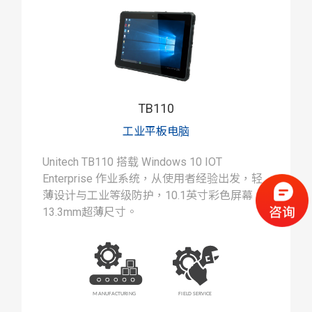
TB110
工业平板电脑
Unitech TB110 搭载 Windows 10 IOT
Enterprise 作业系统，从使用者经验出发，轻
薄设计与工业等级防护，10.1英寸彩色屏幕
13.3mm超薄尺寸。