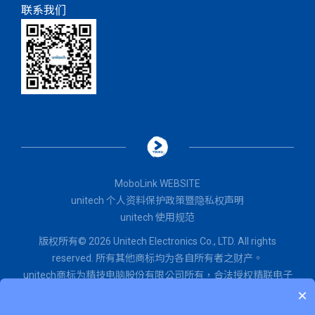
联系我们
MoboLink WEBSITE
unitech 个人资料保护政策暨隐私权声明
unitech 使用规范
版权所有© 2026 Unitech Electronics Co., LTD. All rights
reserved. 所有其他商标均为各自所有者之财产。
unitech商标为精技电脑股份有限公司所有，
合法授权
精联电子
×
股份有限公司使用。