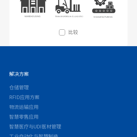
比较
解决方案
仓储管理
RFID应用方案
物流运输应用
智慧零售应用
智慧医疗与UDI医材管理
工业自动化与智慧制造