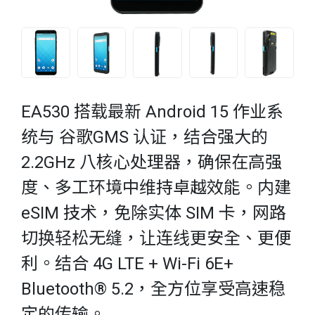
EA530 搭载最新 Android 15 作业系
统与
谷歌
GMS 认证，结合强大的
2.2GHz 八核心处理器，确保在高强
度、多工环境中维持卓越效能。内建
eSIM 技术，免除实体 SIM 卡，网路
切换轻松无缝，让连线更安全、更便
利。结合 4G LTE + Wi-Fi 6E+
Bluetooth® 5.2，全方位享受高速稳
定的传输。