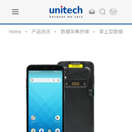
Home
产品资讯
数据采集终端
掌上型数据采