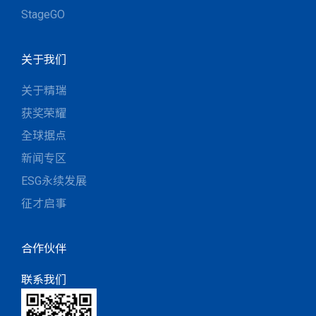
StageGO
关于我们
关于精瑞
获奖荣耀
全球据点
新闻专区
ESG永续发展
征才启事
合作伙伴
联系我们