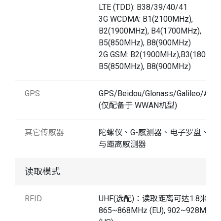
LTE (TDD): B38/39/40/41
3G WCDMA: B1(2100MHz),
B2(1900MHz), B4(1700MHz),
B5(850MHz), B8(900MHz)
2G GSM: B2(1900MHz),B3(1800MH
B5(850MHz), B8(900MHz)
GPS
GPS/Beidou/Glonass/Galileo/A-G
(仅配备于 WWAN机型)
其它传感器
陀螺仪、G-感测器、电子罗盘、光
与距离感测器
读取模式
RFID
UHF(选配)：读取距离可达1.8米
865~868MHz (EU), 902~928MHz