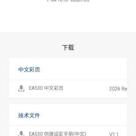
下载
中文彩页
EA530 中文彩页
2026 Rev.B
技术文件
EA530 快速设定手册(中文)
V1.1