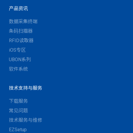
产品资讯
数据采集终端
条码扫描器
RFID读取器
iOS专区
UBON系列
软件系统
技术支持与服务
下载服务
常见问题
技术服务与维修
EZSetup