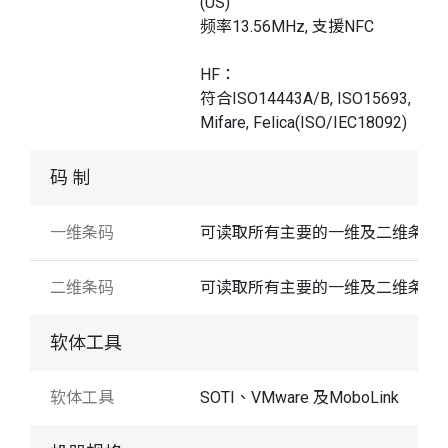
(US)
频率13.56MHz, 支援NFC
HF：
符合ISO14443A/B, ISO15693,
Mifare, Felica(ISO/IEC18092)
码 制
一维条码
可读取所有主要的一维及二维条码
二维条码
可读取所有主要的一维及二维条码
软体工具
软体工具
SOTI、VMware 及MoboLink