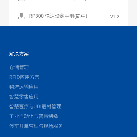
RP300 快速设定手册(简中)
V1.2
解决方案
仓储管理
RFID应用方案
物流运输应用
智慧零售应用
智慧医疗与UDI医材管理
工业自动化与智慧制造
停车开单管理与现场服务