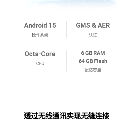
Android 15
GMS & AER
操作系统
认证
6 GB RAM
Octa-Core
64 GB Flash
CPU
记忆容量
透过无线通讯实现无缝连接