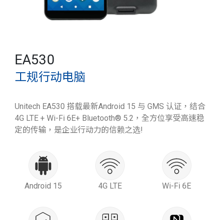
EA530
工规行动电脑
Unitech EA530 搭载最新Android 15 与 GMS 认证，结合
4G LTE + Wi-Fi 6E+ Bluetooth® 5.2，全方位享受高速稳
定的传输，是企业行动力的信赖之选!
Android 15
4G LTE
Wi-Fi 6E