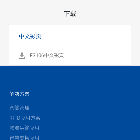
下载
中文彩页
FS106中文彩頁
解决方案
仓储管理
RFID应用方案
物流运输应用
智慧零售应用