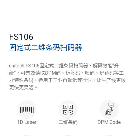
FS106
固定式二维条码扫码器
unitech FS106固定式二维条码扫码器，解码效能“升
级”，可有效读取DPM码、标签码、喷码、屏幕码等工
业特殊条码，适用于工业自动化等行业，让生产线更顺
更快更灵活。
1D Laser
二维条码
DPM Code