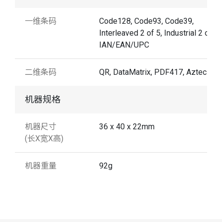
一维条码
Code128, Code93, Code39,
Interleaved 2 of 5, Industrial 2 of 5,
IAN/EAN/UPC
二维条码
QR, DataMatrix, PDF417, Aztec
机器规格
机器尺寸
36 x 40 x 22mm
(长X宽X高)
机器重量
92g