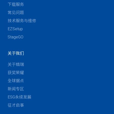
下载服务
常见问题
技术服务与维修
EZSetup
StageGO
关于我们
关于精瑞
获奖荣耀
全球据点
新闻专区
ESG永续发展
征才启事