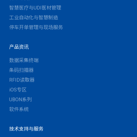
智慧医疗与UDI医材管理
工业自动化与智慧制造
停车开单管理与现场服务
产品资讯
数据采集终端
条码扫描器
RFID读取器
iOS专区
UBON系列
软件系统
技术支持与服务