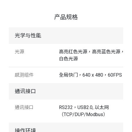
产品规格
光学与性能
光源
高亮红色光源，高亮蓝色光源，高
白色光源
感测组件
全局快门，640 x 480，60FPS
通讯接口
通讯接口
RS232，USB2.0, 以太网
（TCP/DUP/Modbus）
操作环境