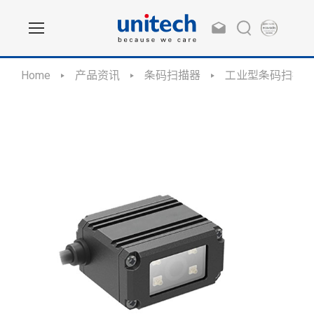
Home
产品资讯
条码扫描器
工业型条码扫描