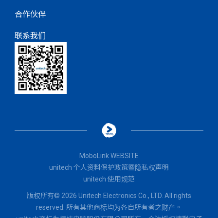
合作伙伴
联系我们
MoboLink WEBSITE
unitech 个人资料保护政策暨隐私权声明
unitech 使用规范
版权所有© 2026 Unitech Electronics Co., LTD. All rights
reserved. 所有其他商标均为各自所有者之财产。