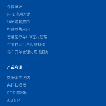
仓储管理
RFID应用方案
物流运输应用
智慧零售应用
智慧医疗与UDI医材管理
工业自动化与智慧制造
停车开单管理与现场服务
产品资讯
数据采集终端
条码扫描器
RFID读取器
iOS专区