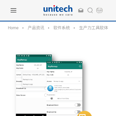
Home
产品资讯
软件系统
生产力工具软体