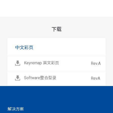
下载
中文彩页
Keyremap 英文彩页
Rev.A
Software整合型录
RevA
解决方案