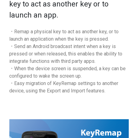
key to act as another key or to
launch an app.
．Remap a physical key to act as another key, or to
launch an application when the key is pressed.
．Send an Android broadcast intent when a key is
pressed or when released, this enables the ability to
integrate functions with third party apps.
．When the device screen is suspended, a key can be
configured to wake the screen up.
．Easy migration of KeyRemap settings to another
device, using the Export and Import features.