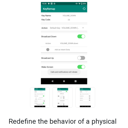
Redefine the behavior of a physical