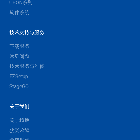
UBON系列
软件系统
技术支持与服务
下载服务
常见问题
技术服务与维修
EZSetup
StageGO
关于我们
关于精瑞
获奖荣耀