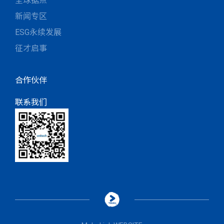
全球据点
新闻专区
ESG永续发展
征才启事
合作伙伴
联系我们