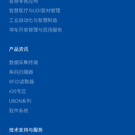
智慧零售应用
智慧医疗与UDI医材管理
工业自动化与智慧制造
停车开单管理与现场服务
产品资讯
数据采集终端
条码扫描器
RFID读取器
iOS专区
UBON系列
软件系统
技术支持与服务