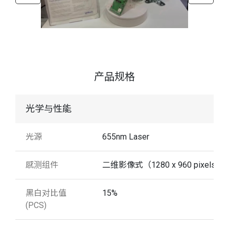
产品规格
光学与性能
光源
655nm Laser
感测组件
二维影像式（1280 x 960 pixels）
黑白对比值
15%
(PCS)