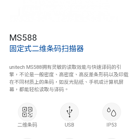
MS588
固定式二维条码扫描器
unitech MS588拥有灵敏的读取效能与快速译码的引
擎，不论是一般密度、高密度、高反差条形码以及印载
在不同材质上的条码，如反光贴纸、手机或计算机屏
幕，都能轻松读取与译码。
二维条码
USB
IP53