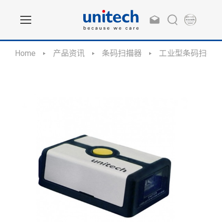
Home
产品资讯
条码扫描器
工业型条码扫描