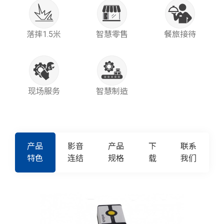
落摔1.5米
智慧零售
餐旅接待
现场服务
智慧制造
产品
影音
产品
下
联系
特色
连结
规格
载
我们