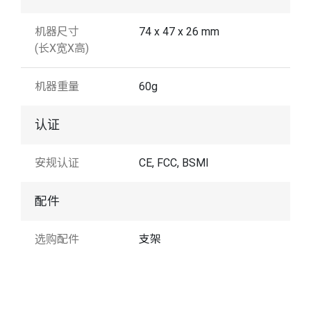
机器尺寸
74 x 47 x 26 mm
(长X宽X高)
机器重量
60g
认证
安规认证
CE, FCC, BSMI
配件
选购配件
支架