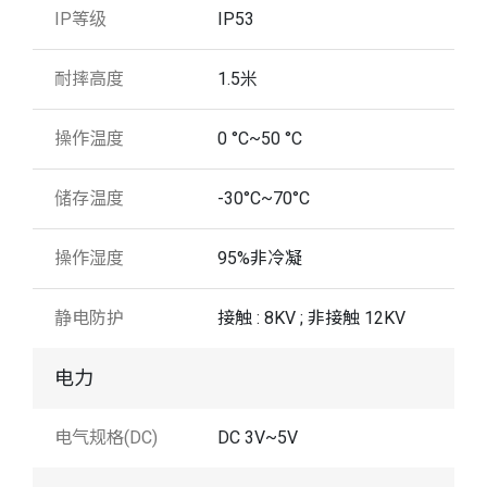
IP等级
IP53
耐摔高度
1.5米
操作温度
0 °C~50 °C
储存温度
-30°C~70°C
操作湿度
95%非冷凝
静电防护
接触 : 8KV ; 非接触 12KV
电力
电气规格(DC)
DC 3V~5V