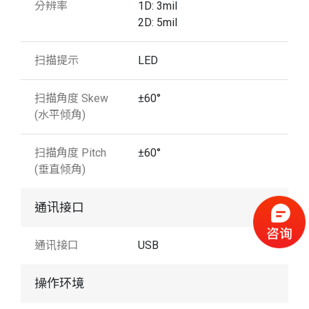
分辨率
1D: 3mil
2D: 5mil
扫描提示
LED
扫描角度 Skew
±60°
(水平倾角)
扫描角度 Pitch
±60°
(垂直倾角)
通讯接口
通讯接口
USB
操作环境