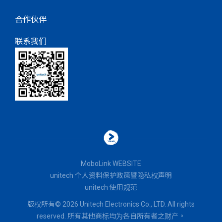
合作伙伴
联系我们
MoboLink WEBSITE
unitech 个人资料保护政策暨隐私权声明
unitech 使用规范
版权所有© 2026 Unitech Electronics Co., LTD. All rights
reserved. 所有其他商标均为各自所有者之财产。