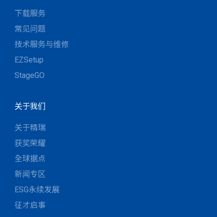
下载服务
常见问题
技术服务与维修
EZSetup
StageGO
关于我们
关于精瑞
获奖荣耀
全球据点
新闻专区
ESG永续发展
征才启事