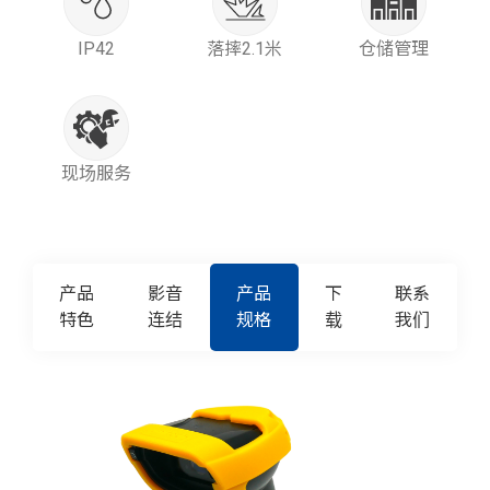
IP42
落摔2.1米
仓储管理
现场服务
产品
影音
产品
下
联系
特色
连结
规格
载
我们