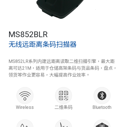
MS852BLR
无线远距离条码扫描器
MS852LR系列内建远距离读取二维扫描引擎，最大距
离可达21M，适用于仓储高架条码与货品条码，盘点，
领货等作业更容易，大幅提高作业效率。
Wireless
二维条码
Bluetooth