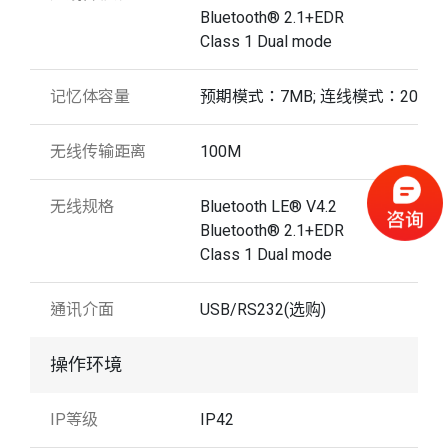
Bluetooth® 2.1+EDR
Class 1 Dual mode
记忆体容量
预期模式：7MB; 连线模式：20KB
无线传输距离
100M
无线规格
Bluetooth LE® V4.2
Bluetooth® 2.1+EDR
Class 1 Dual mode
通讯介面
USB/RS232(选购)
操作环境
IP等级
IP42