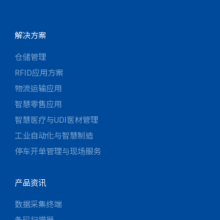
解决方案
仓储管理
RFID应用方案
物流运输应用
智慧零售应用
智慧医疗与UDI医材管理
工业自动化与智慧制造
停车开单管理与现场服务
产品资讯
数据采集终端