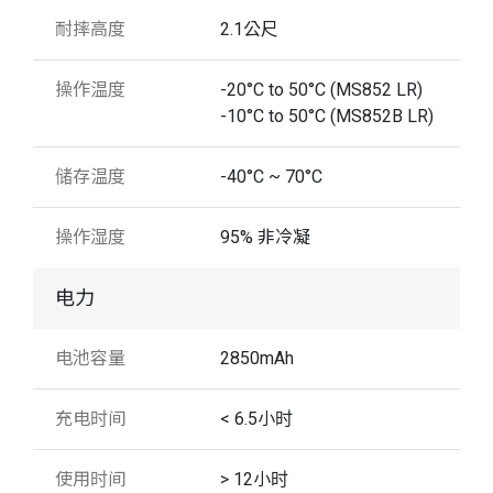
耐摔高度
2.1公尺
操作温度
-20°C to 50°C (MS852 LR)
-10°C to 50°C (MS852B LR)
储存温度
-40°C ~ 70°C
操作湿度
95% 非冷凝
电力
电池容量
2850mAh
充电时间
< 6.5小时
使用时间
> 12小时