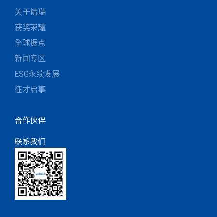
关于精瑞
获奖荣耀
全球据点
新闻专区
ESG永续发展
征才启事
合作伙伴
联系我们