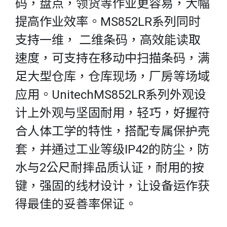
码，盘点，领货等作业更容易，大幅
提高作业效率。MS852LR系列同时
支持一维， 二维条码，高效能读取
速度，可支持在移动中扫描条码，满
足大型仓库，仓库现场，厂房等场域
应用。UnitechMS852LR系列外观设
计上外观与坚固耐用，轻巧，好握符
合人体工学的特性，搭配专属保护壳
套，并通过工业等级IP42的防尘，防
水与2公尺耐摔品质认证，耐用的按
键，强固的线材设计，让设备运作获
得最佳的妥善率保证。