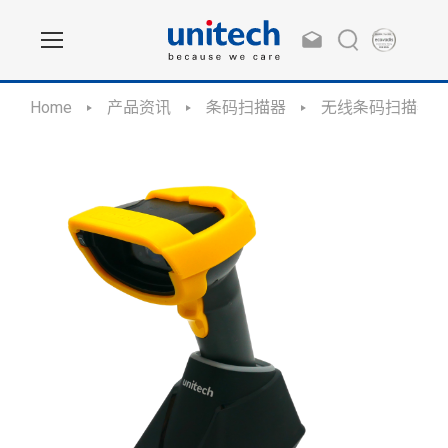
Home
产品资讯
条码扫描器
无线条码扫描器