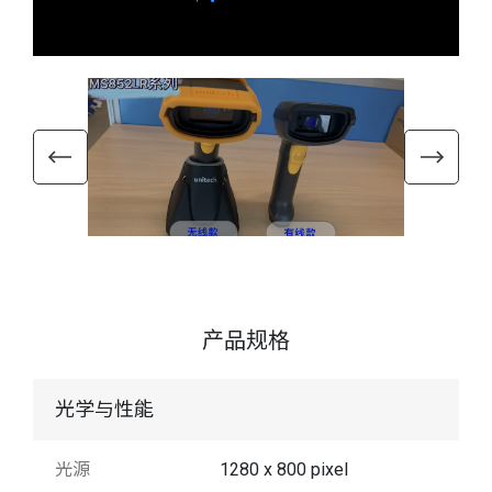
产品规格
光学与性能
光源
1280 x 800 pixel