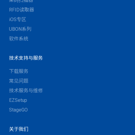
条码扫描器
RFID读取器
iOS专区
UBON系列
软件系统
技术支持与服务
下载服务
常见问题
技术服务与维修
EZSetup
StageGO
关于我们