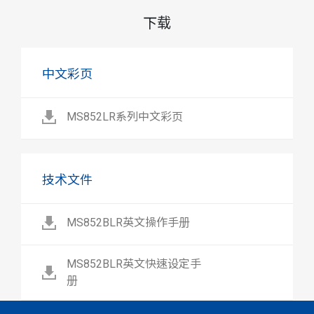
下载
中文彩页
MS852LR系列中文彩页
技术文件
MS852BLR英文操作手册
MS852BLR英文快速设定手
册