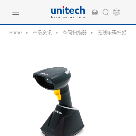
Home
产品资讯
条码扫描器
无线条码扫描器