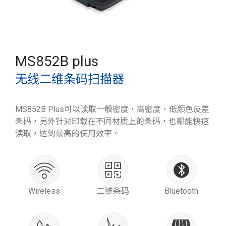
MS852B plus
无线二维条码扫描器
MS852B Plus可以读取一般密度，高密度，低颜色反差
条码，另外针对印载在不同材质上的条码，也都能快速
读取，达到最高的使用效率。
Wireless
二维条码
Bluetooth