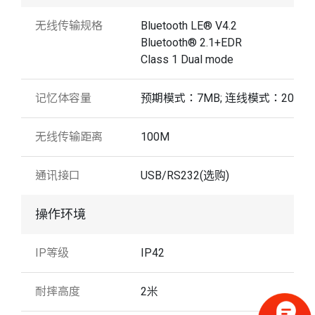
无线传输规格
Bluetooth LE® V4.2
Bluetooth® 2.1+EDR
Class 1 Dual mode
记忆体容量
预期模式：7MB; 连线模式：20KB
无线传输距离
100M
通讯接口
USB/RS232(选购)
操作环境
IP等级
IP42
耐摔高度
2米