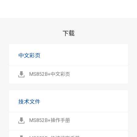
下载
中文彩页
MS852B+中文彩页
技术文件
MS852B+操作手册