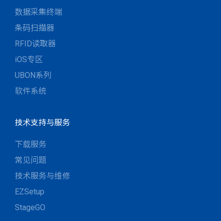
数据采集终端
条码扫描器
RFID读取器
iOS专区
UBON系列
软件系统
技术支持与服务
下载服务
常见问题
技术服务与维修
EZSetup
StageGO