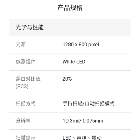
产品规格
光学与性能
光源
1280 x 800 pixel
感测组件
White LED
黑白对比值
20%
(PCS)
扫描方式
手持扫瞄/自动扫描模式
分辨率
1D 3mil/ 0.075mm
扫描提示
LED、声响、震动