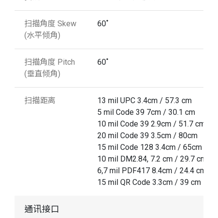
扫描角度 Skew
60˚
(水平倾角)
扫描角度 Pitch
60˚
(垂直倾角)
扫描距离
13 mil UPC 3.4cm / 57.3 cm
5 mil Code 39 7cm / 30.1 cm
10 mil Code 39 2.9cm / 51.7 cm
20 mil Code 39 3.5cm / 80cm
15 mil Code 128 3.4cm / 65cm
10 mil DM2.84, 7.2 cm / 29.7 cm
6,7 mil PDF417 8.4cm / 24.4 cm
15 mil QR Code 3.3cm / 39 cm
通讯接口