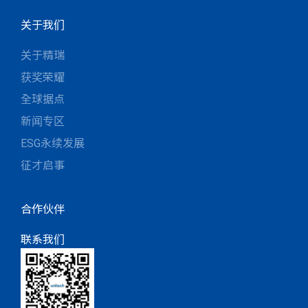
关于我们
关于精瑞
获奖荣耀
全球据点
新闻专区
ESG永续发展
征才启事
合作伙伴
联系我们