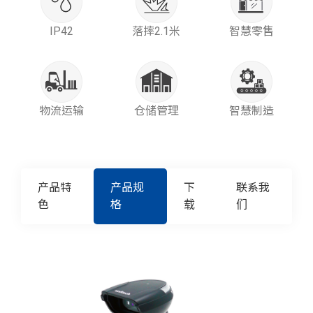
IP42
落摔2.1米
智慧零售
物流运输
仓储管理
智慧制造
产品特
产品规
下
联系我
色
格
载
们