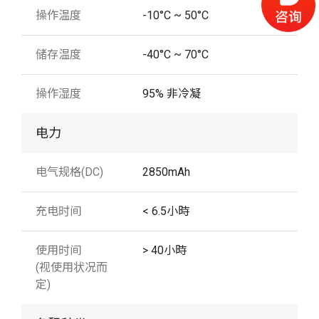
操作温度
-10°C ~ 50°C
储存温度
-40°C ~ 70°C
操作湿度
95% 非冷凝
电力
电气规格(DC)
2850mAh
充电时间
< 6.5小時
使用时间
> 40小時
(视使用状况而
定)