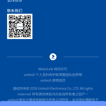
合作伙伴
联系我们
MoboLink WEBSITE
unitech 个人资料保护政策暨隐私权声明
unitech 使用规范
版权所有© 2026 Unitech Electronics Co., LTD. All rights
reserved. 所有其他商标均为各自所有者之财产。
unitech商标为精技电脑股份有限公司所有，
合法授权
精联电子
股份有限公司使用。