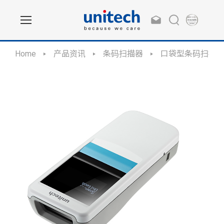
Home
产品资讯
条码扫描器
口袋型条码扫描