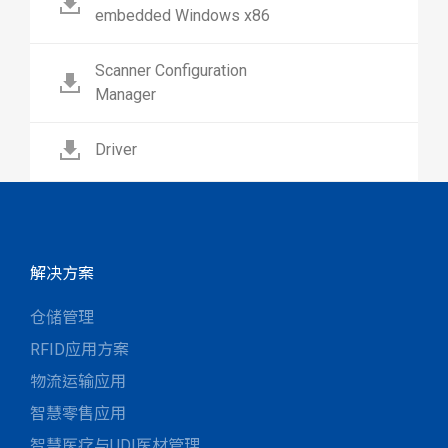
embedded Windows x86
Scanner Configuration
Manager
Driver
解决方案
仓储管理
RFID应用方案
物流运输应用
智慧零售应用
智慧医疗与UDI医材管理