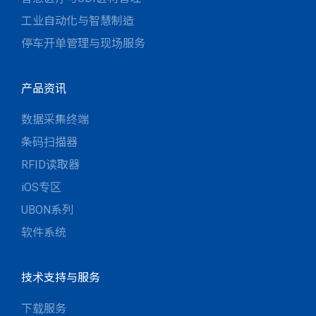
工业自动化与智慧制造
停车开单管理与现场服务
产品资讯
数据采集终端
条码扫描器
RFID读取器
iOS专区
UBON系列
软件系统
技术支持与服务
下载服务