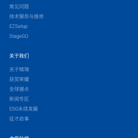
常见问题
技术服务与维修
EZSetup
StageGO
关于我们
关于精瑞
获奖荣耀
全球据点
新闻专区
ESG永续发展
征才启事