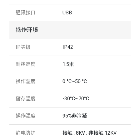
通讯接口
USB
操作环境
IP等级
IP42
耐摔高度
1.5米
操作温度
0 °C~50 °C
储存温度
-30°C~70°C
操作湿度
95%非冷凝
静电防护
接触 : 8KV ; 非接触 12KV