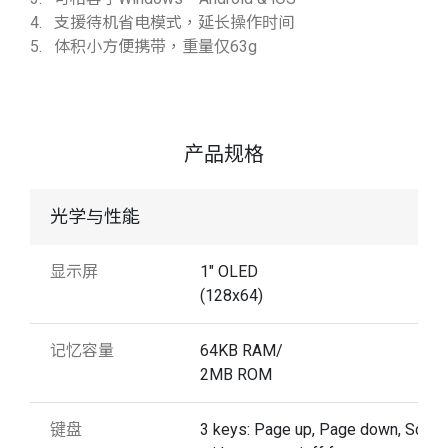
4. 支援待机省电模式，延长操作时间
5. 体积小方便携带，重量仅63g
产品规格
光学与性能
显示屏
1" OLED
(128x64)
记忆容量
64KB RAM/
2MB ROM
键盘
3 keys: Page up, Page down, Scan