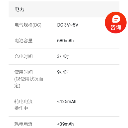
电力
电气规格(DC)
DC 3V~5V
电池容量
680mAh
充电时间
3小时
使用时间
9小时
(视使用状况而
定)
耗电电流
<125mAh
操作中
耗电电流
<39mAh