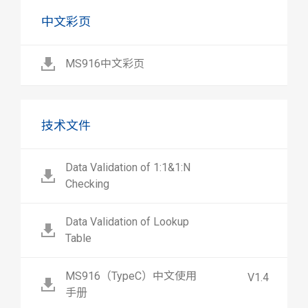
中文彩页
MS916中文彩页
技术文件
Data Validation of 1:1&1:N
Checking
Data Validation of Lookup
Table
MS916（TypeC）中文使用
V1.4
手册