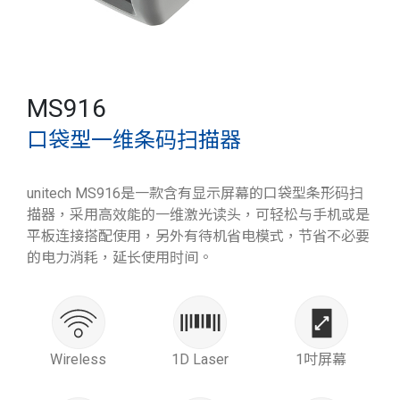
MS916
口袋型一维条码扫描器
unitech MS916是一款含有显示屏幕的口袋型条形码扫
描器，采用高效能的一维激光读头，可轻松与手机或是
平板连接搭配使用，另外有待机省电模式，节省不必要
的电力消耗，延长使用时间。
Wireless
1D Laser
1吋屏幕