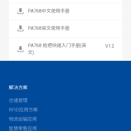
PA768中文使用手册
PA768英文使用手册
PA768 枪把快速入门手册(英
V1.2
文)
解决方案
仓储管理
RFID应用方案
物流运输应用
智慧零售应用