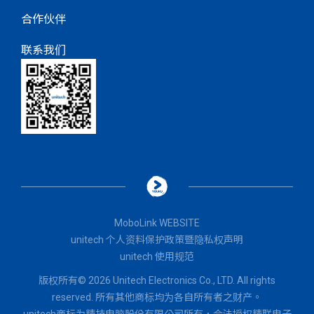
合作伙伴
联系我们
MoboLink WEBSITE
unitech 个人资料保护政策暨隐私权声明
unitech 使用规范
版权所有© 2026 Unitech Electronics Co., LTD. All rights
reserved. 所有其他商标均为各自所有者之财产。
unitech商标为精技电脑股份有限公司所有，
合法授权
精联电子