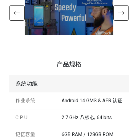
产品规格
系统功能
作业系统
Android 14 GMS & AER 认证
C P U
2.7 GHz 八核心, 64 bits
记忆容量
6GB RAM / 128GB ROM