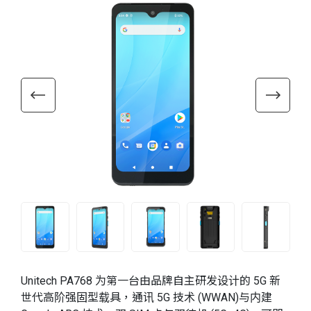
Unitech PA768 为第一台由品牌自主研发设计的 5G 新
世代高阶强固型载具，通讯 5G 技术 (WWAN)与内建