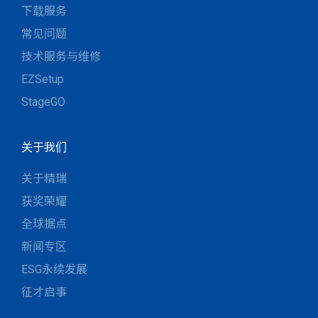
下载服务
常见问题
技术服务与维修
EZSetup
StageGO
关于我们
关于精瑞
获奖荣耀
全球据点
新闻专区
ESG永续发展
征才启事