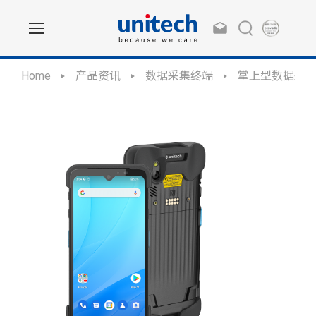
Home
产品资讯
数据采集终端
掌上型数据采