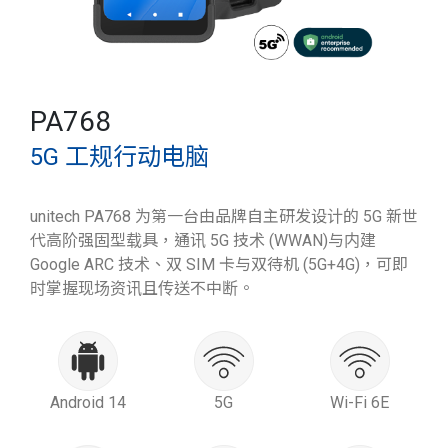
PA768
5G 工规行动电脑
unitech PA768 为第一台由品牌自主研发设计的 5G 新世
代高阶强固型载具，通讯 5G 技术 (WWAN)与内建
Google ARC 技术、双 SIM 卡与双待机 (5G+4G)，可即
时掌握现场资讯且传送不中断。
Android 14
5G
Wi-Fi 6E