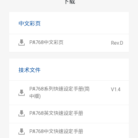
下载
中文彩页
PA768中文彩页
Rev.D
技术文件
PA768系列快速设定手册(简
V1.4
中版)
PA768英文快速设定手册
PA768中文快速设定手册