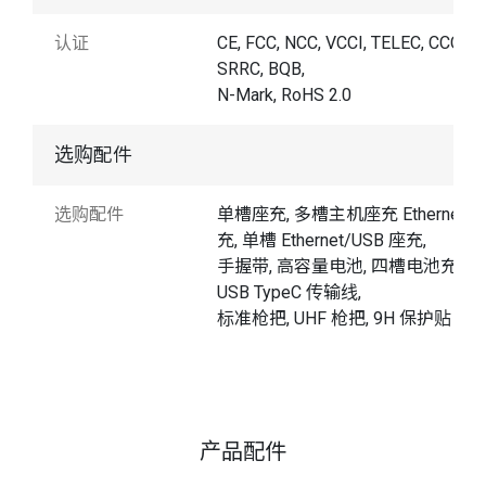
认证
CE, FCC, NCC, VCCI, TELEC, CCC,
SRRC, BQB,
N-Mark, RoHS 2.0
选购配件
选购配件
单槽座充, 多槽主机座充 Ethernet 
充, 单槽 Ethernet/USB 座充,
手握带, 高容量电池, 四槽电池充电器
USB TypeC 传输线,
标准枪把, UHF 枪把, 9H 保护贴
产品配件