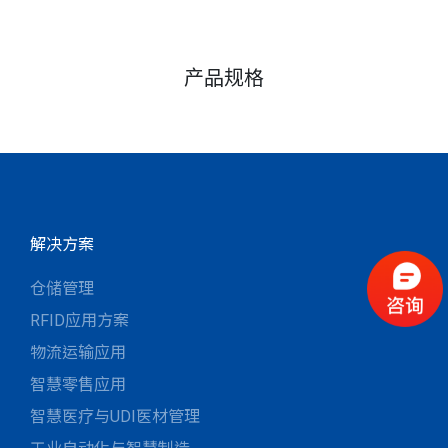
产品规格
解决方案
仓储管理
RFID应用方案
物流运输应用
智慧零售应用
智慧医疗与UDI医材管理