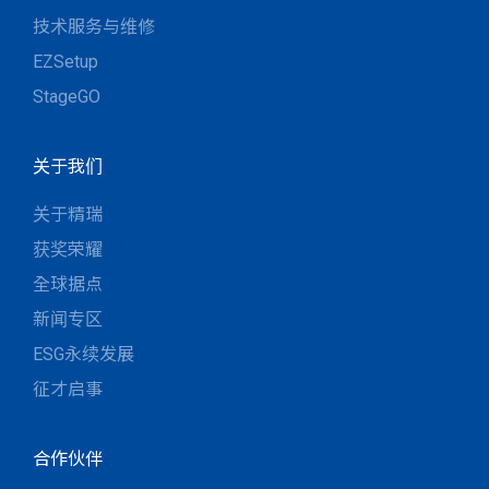
技术服务与维修
EZSetup
StageGO
关于我们
关于精瑞
获奖荣耀
全球据点
新闻专区
ESG永续发展
征才启事
合作伙伴