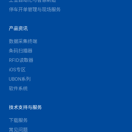
工业自动化与智慧制造
停车开单管理与现场服务
产品资讯
数据采集终端
条码扫描器
RFID读取器
iOS专区
UBON系列
软件系统
技术支持与服务
下载服务
常见问题