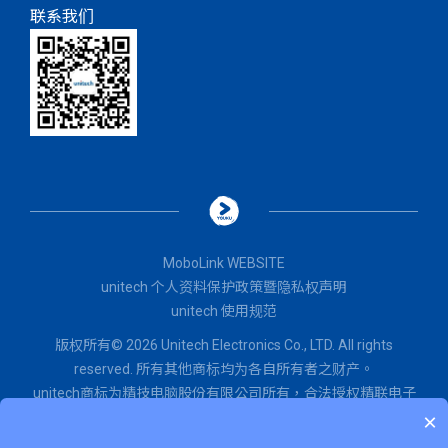
联系我们
MoboLink WEBSITE
unitech 个人资料保护政策暨隐私权声明
unitech 使用规范
版权所有© 2026 Unitech Electronics Co., LTD. All rights
reserved. 所有其他商标均为各自所有者之财产。
unitech商标为精技电脑股份有限公司所有，
合法授权
精联电子
×
股份有限公司使用。