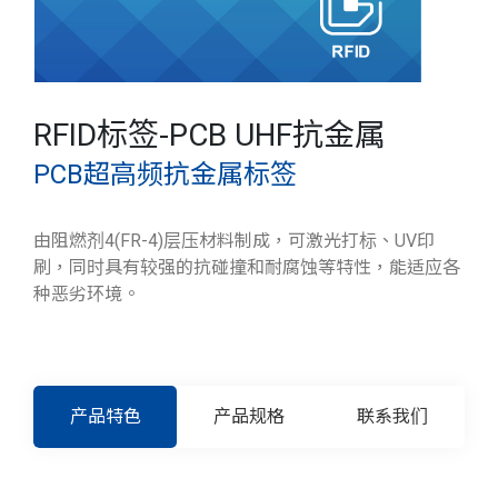
RFID标签-PCB UHF抗金属
PCB超高频抗金属标签
由阻燃剂4(FR-4)层压材料制成，可激光打标、UV印
刷，同时具有较强的抗碰撞和耐腐蚀等特性，能适应各
种恶劣环境。
产品特色
产品规格
联系我们