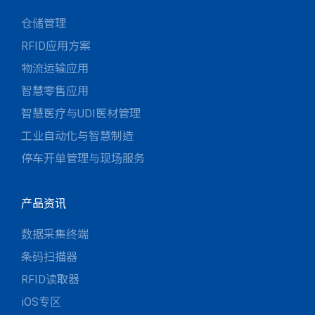
仓储管理
RFID应用方案
物流运输应用
智慧零售应用
智慧医疗与UDI医材管理
工业自动化与智慧制造
停车开单管理与现场服务
产品资讯
数据采集终端
条码扫描器
RFID读取器
iOS专区