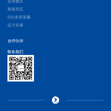
全球据点
新闻专区
ESG永续发展
征才启事
合作伙伴
联系我们