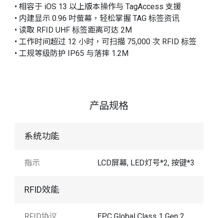
• 相容于 iOS 13 以上版本操作与 TagAccess 支援
• 内建显示 0.96 吋萤幕，轻松掌握 TAG 标签资讯
• 读取 RFID UHF 标签距离可达 2M
• 工作时间超过 12 小时，可扫描 75,000 次 RFID 标签
• 工规等级防护 IP65 与落摔 1.2M
产品规格
系统功能
指示
LCD屏幕, LED灯号*2, 按键*3
RFID效能
RFID协议
EPC Global Class 1 Gen 2