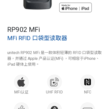
RP902 MFi
MFi RFID 口袋型读取器
unitech RP902 MFi 是一款体积轻薄的 RFID 口袋型读取
器，并通过 Apple 产品认证(MFi) ，可相容于iPhone、
iPad 硬体上使用。
MFi认证
UHF RFID
NFC