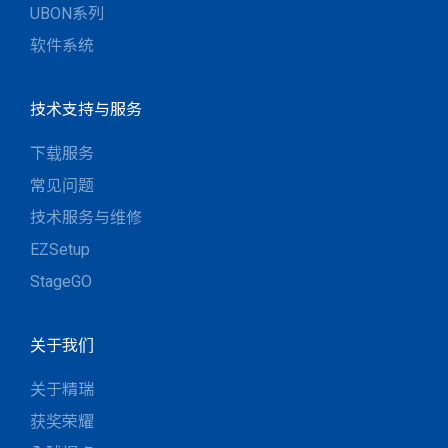
UBON系列
软件系统
技术支持与服务
下载服务
常见问题
技术服务与维修
EZSetup
StageGO
关于我们
关于精瑞
获奖荣耀