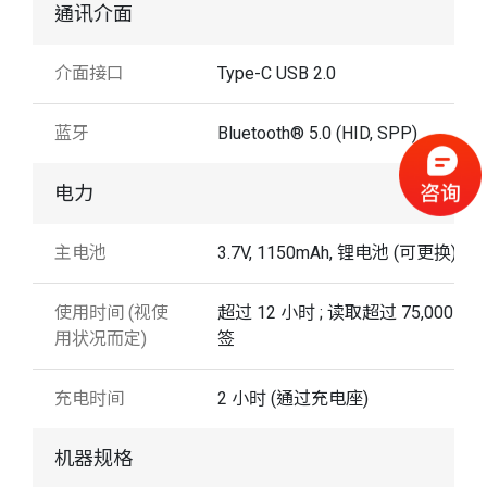
通讯介面
介面接口
Type-C USB 2.0
蓝牙
Bluetooth® 5.0 (HID, SPP)
电力
主电池
3.7V, 1150mAh, 锂电池 (可更换)
使用时间 (视使
超过 12 小时 ; 读取超过 75,000 个
用状况而定)
签
充电时间
2 小时 (通过充电座)
机器规格