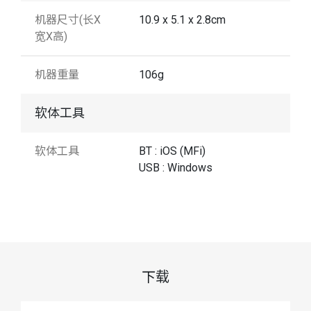
机器尺寸(长X
10.9 x 5.1 x 2.8cm
宽X高)
机器重量
106g
软体工具
软体工具
BT : iOS (MFi)
USB : Windows
下载