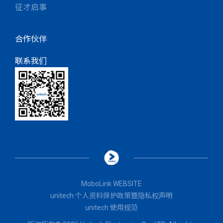
征才启事
合作伙伴
联系我们
MoboLink WEBSITE
unitech 个人资料保护政策暨隐私权声明
unitech 使用规范