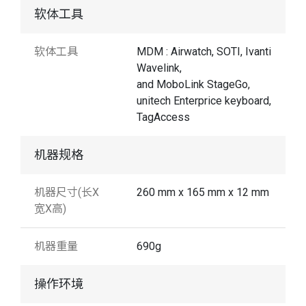
软体工具
软体工具
MDM : Airwatch, SOTI, Ivanti
Wavelink,
and MoboLink StageGo,
unitech Enterprice keyboard,
TagAccess
机器规格
机器尺寸(长X
260 mm x 165 mm x 12 mm
宽X高)
机器重量
690g
操作环境