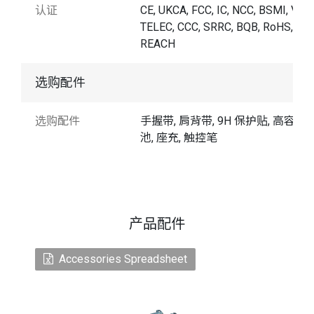
认证
CE, UKCA, FCC, IC, NCC, BSMI, VCCI
TELEC, CCC, SRRC, BQB, RoHS,
REACH
选购配件
选购配件
手握带, 肩背带, 9H 保护贴, 高容量
池, 座充, 触控笔
产品配件
Accessories Spreadsheet