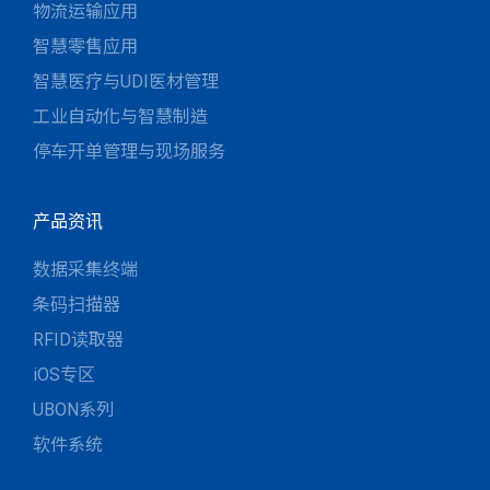
物流运输应用
智慧零售应用
智慧医疗与UDI医材管理
工业自动化与智慧制造
停车开单管理与现场服务
产品资讯
数据采集终端
条码扫描器
RFID读取器
iOS专区
UBON系列
软件系统