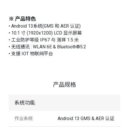
※ 产品特色
• Android 13系统(GMS 和 AER 认证)
• 10.1 寸 (1920x1200) LCD 显示屏幕
• 工业防护等级 IP67 与 落摔 1.5 米
• 无线通讯 : WLAN 6E & Bluetooth®5.2
• 支援 IOT 物联网平台
产品规格
系统功能
作业系统
Android 13 GMS & AER 认证