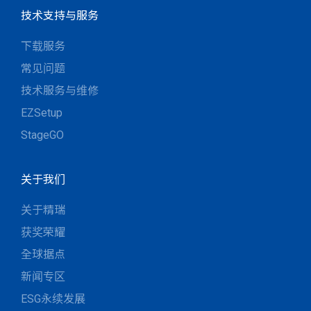
技术支持与服务
下载服务
常见问题
技术服务与维修
EZSetup
StageGO
关于我们
关于精瑞
获奖荣耀
全球据点
新闻专区
ESG永续发展