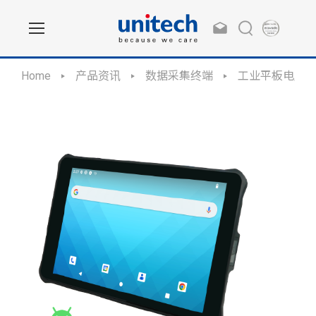
Home
产品资讯
数据采集终端
工业平板电脑