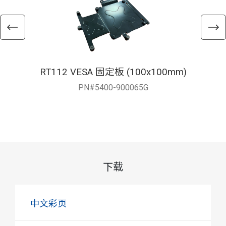
RT112 VESA 固定板 (100x100mm)
PN#5400-900065G
下载
中文彩页