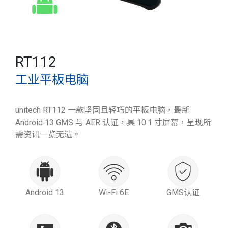
RT112
工业平板电脑
unitech RT112 一款坚固且轻巧的平板电脑，最新
Android 13 GMS 与 AER 认证，具 10.1 寸屏幕，呈现所
需资讯一览无遗。
Android 13
Wi-Fi 6E
GMS认证