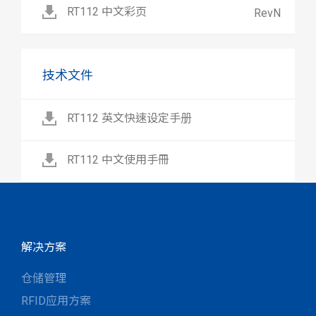
RT112 中文彩页
RevN
技术文件
RT112 英文快速设定手册
RT112 中文使用手冊
解决方案
仓储管理
RFID应用方案