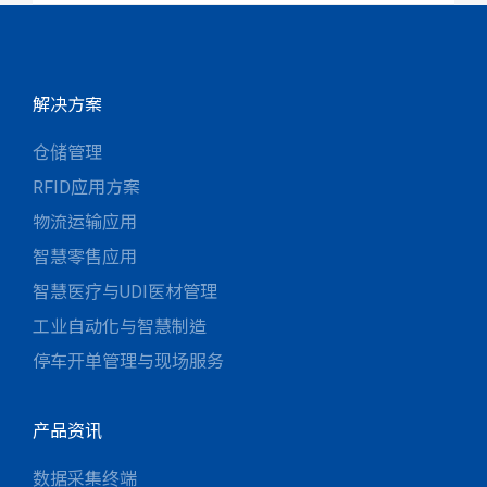
解决方案
仓储管理
RFID应用方案
物流运输应用
智慧零售应用
智慧医疗与UDI医材管理
工业自动化与智慧制造
停车开单管理与现场服务
产品资讯
数据采集终端