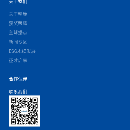
关于我们
关于精瑞
获奖荣耀
全球据点
新闻专区
ESG永续发展
征才启事
合作伙伴
联系我们