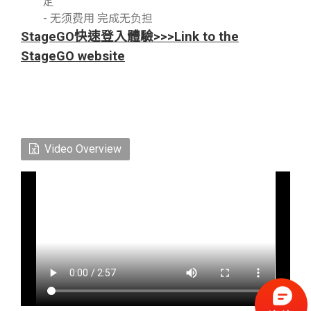
定
- 无须费用 完成无负担
StageGO快速登入體驗
>>>Link to the
StageGO website
Video Overview