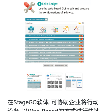
在StageGO软体, 可协助企业将行动