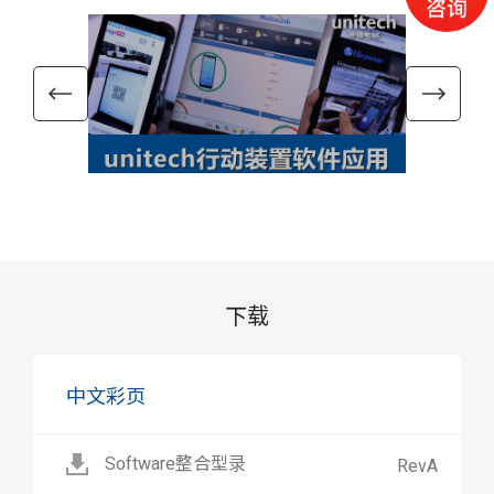
下载
中文彩页
Software整合型录
RevA