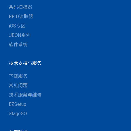
条码扫描器
RFID读取器
iOS专区
UBON系列
软件系统
技术支持与服务
下载服务
常见问题
技术服务与维修
EZSetup
StageGO