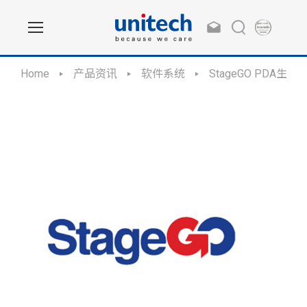
Home
产品资讯
软件系统
StageGO PDA生