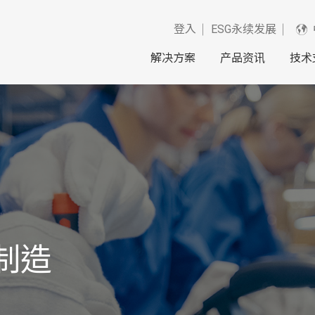
登入
ESG永续发展
解决方案
产品资讯
技术
制造