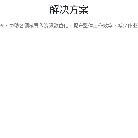
解决方案
解决方案，协助各领域导入资讯数位化，提升整体工作效率、减少作