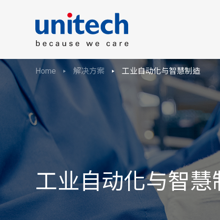
Home
解决方案
工业自动化与智慧制造
工业自动化与智慧