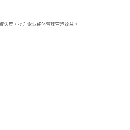
业疏失度，提升企业整体管理营运效益。