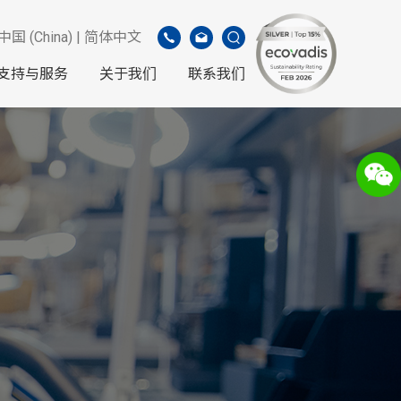
中国 (China) | 简体中文
支持与服务
关于我们
联系我们