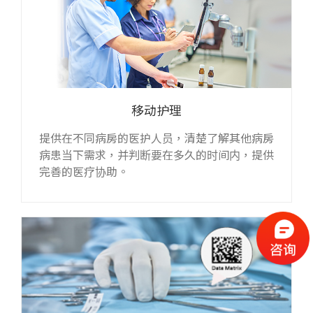
移动护理
提供在不同病房的医护人员，清楚了解其他病房
病患当下需求，并判断要在多久的时间内，提供
完善的医疗协助。