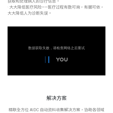
获取和处理病人的诊疗信息。
·
大大降低医疗风险——医疗过程有数可询，有据可依，
大大降低人为诊断失误。
解决方案
精联全方位 AIDC 自动资料收集解决方案，协助各领域