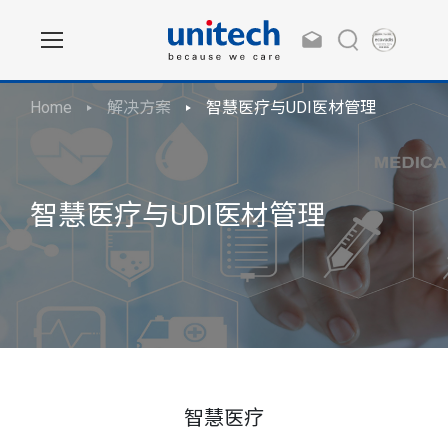
Home
解决方案
智慧医疗与UDI医材管理
智慧医疗与UDI医材管理
智慧医疗