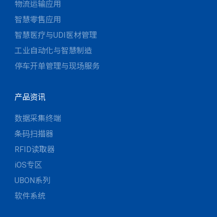
物流运输应用
智慧零售应用
智慧医疗与UDI医材管理
工业自动化与智慧制造
停车开单管理与现场服务
产品资讯
数据采集终端
条码扫描器
RFID读取器
iOS专区
UBON系列
软件系统