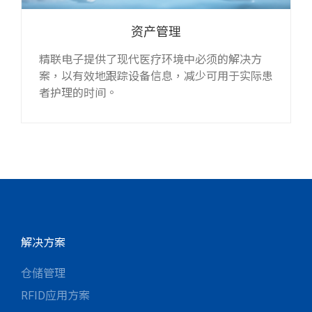
资产管理
精联电子提供了现代医疗环境中必须的解决方
案，以有效地跟踪设备信息，减少可用于实际患
者护理的时间。
解决方案
仓储管理
RFID应用方案