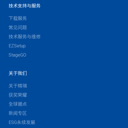
技术支持与服务
下载服务
常见问题
技术服务与维修
EZSetup
StageGO
关于我们
关于精瑞
获奖荣耀
全球据点
新闻专区
ESG永续发展