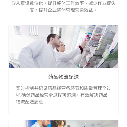
导入资讯数位化，提升整体工作效率、减少作业疏失
度，提升企业整体管理营运效益。
药品物流配送
实时控制并记录药品经营各环节和质量管理全过
程,确保药品经营全过程可追溯，有效解决药品
物流配送痛点。