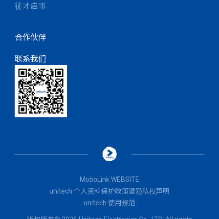
征才启事
合作伙伴
联系我们
MoboLink WEBSITE
unitech 个人资料保护政策暨隐私权声明
unitech 使用规范