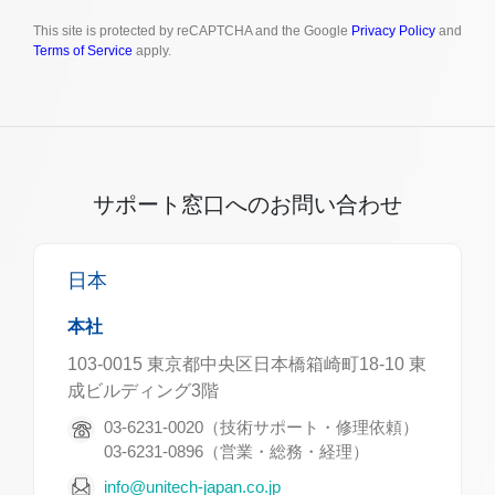
This site is protected by reCAPTCHA and the Google
Privacy Policy
and
Terms of Service
apply.
サポート窓口へのお問い合わせ
日本
本社
103-0015 東京都中央区日本橋箱崎町18-10 東
成ビルディング3階
03-6231-0020（技術サポート・修理依頼）
03-6231-0896（営業・総務・経理）
info@unitech-japan.co.jp