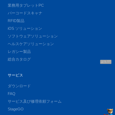
業務用タブレットPC
バーコードスキャナ
RFID製品
iOS ソリューション
ソフトウェアソリューション
ヘルスケアソリューション
レガシー製品
総合カタログ
こんにちは、UUです
お話ししましょう！
サービス
ダウンロード
FAQ
サービス及び修理依頼フォーム
StageGO