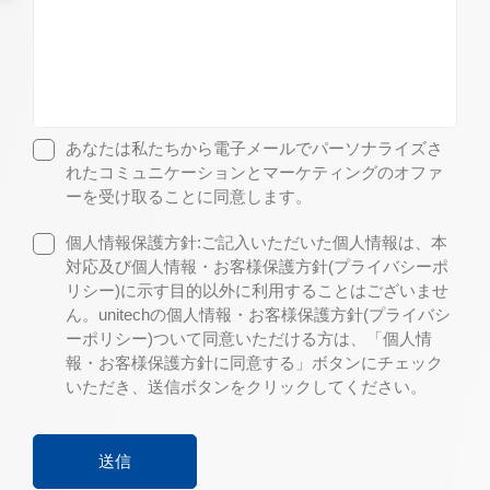
あなたは私たちから電子メールでパーソナライズさ
れたコミュニケーションとマーケティングのオファ
ーを受け取ることに同意します。
個人情報保護方針:ご記入いただいた個人情報は、本
対応及び個人情報・お客様保護方針(プライバシーポ
リシー)に示す目的以外に利用することはございませ
ん。unitechの個人情報・お客様保護方針(プライバシ
ーポリシー)ついて同意いただける方は、「個人情
報・お客様保護方針に同意する」ボタンにチェック
いただき、送信ボタンをクリックしてください。
送信