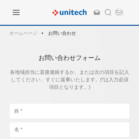
ホームページ
お問い合わせ
お問い合わせフォーム
各地域担当に直接連絡するか、または次の項目を記入
してください、すぐに返事いたします。(*は入力必須
項目となります。)