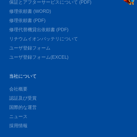
保証とアフターサービスについて (PDF)
修理依頼書 (WORD)
修理依頼書 (PDF)
修理代替機貸出依頼書 (PDF)
リチウムイオンバッテリについて
ユーザ登録フォーム
ユーザ登録フォーム(EXCEL)
当社について
会社概要
認証及び受賞
国際的な運営
ニュース
採用情報