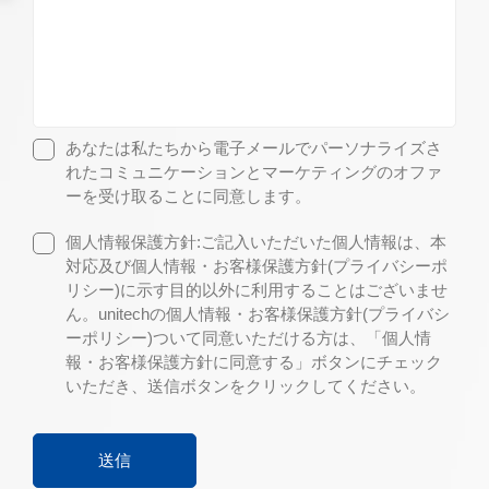
あなたは私たちから電子メールでパーソナライズさ
れたコミュニケーションとマーケティングのオファ
ーを受け取ることに同意します。
個人情報保護方針:ご記入いただいた個人情報は、本
対応及び個人情報・お客様保護方針(プライバシーポ
リシー)に示す目的以外に利用することはございませ
ん。unitechの個人情報・お客様保護方針(プライバシ
ーポリシー)ついて同意いただける方は、「個人情
報・お客様保護方針に同意する」ボタンにチェック
いただき、送信ボタンをクリックしてください。
送信