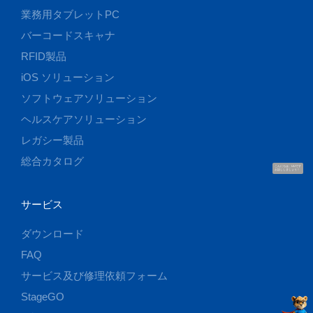
業務用タブレットPC
バーコードスキャナ
RFID製品
iOS ソリューション
ソフトウェアソリューション
ヘルスケアソリューション
レガシー製品
総合カタログ
こんにちは、UUです
お話ししましょう！
サービス
ダウンロード
FAQ
サービス及び修理依頼フォーム
StageGO