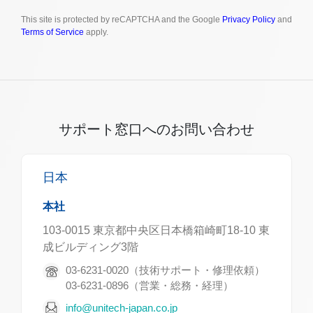
This site is protected by reCAPTCHA and the Google
Privacy Policy
and
Terms of Service
apply.
サポート窓口へのお問い合わせ
日本
本社
103-0015 東京都中央区日本橋箱崎町18-10 東
成ビルディング3階
03-6231-0020（技術サポート・修理依頼）
03-6231-0896（営業・総務・経理）
info@unitech-japan.co.jp