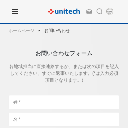
ホームページ
お問い合わせ
お問い合わせフォーム
各地域担当に直接連絡するか、または次の項目を記入
してください、すぐに返事いたします。(*は入力必須
項目となります。)