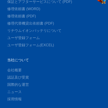
保証とアフターサービスについて (PDF)
修理依頼書 (WORD)
修理依頼書 (PDF)
修理代替機貸出依頼書 (PDF)
リチウムイオンバッテリについて
ユーザ登録フォーム
ユーザ登録フォーム(EXCEL)
当社について
会社概要
認証及び受賞
国際的な運営
ニュース
採用情報