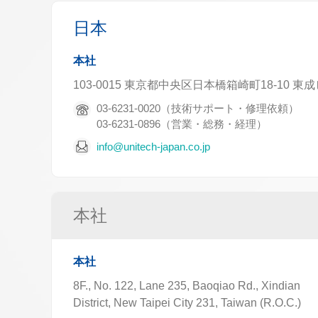
日本
本社
103-0015 東京都中央区日本橋箱崎町18-10 
03-6231-0020（技術サポート・修理依頼）
03-6231-0896（営業・総務・経理）
info@unitech-japan.co.jp
本社
本社
8F., No. 122, Lane 235, Baoqiao Rd., Xindian
District, New Taipei City 231, Taiwan (R.O.C.)