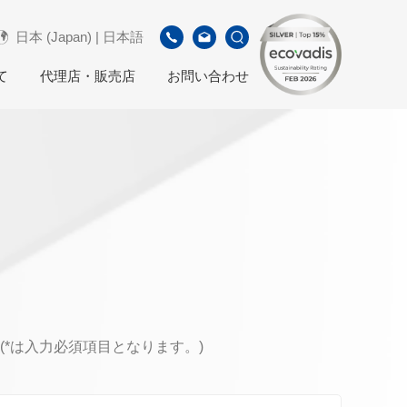
日本 (Japan) | 日本語
て
代理店・販売店
お問い合わせ
*は入力必須項目となります。)