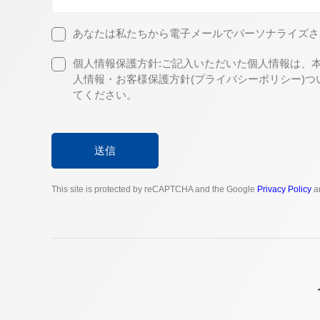
あなたは私たちから電子メールでパーソナライズさ
個人情報保護方針:ご記入いただいた個人情報は、本
人情報・お客様保護方針(プライバシーポリシー)
てください。
送信
This site is protected by reCAPTCHA and the Google
Privacy Policy
a