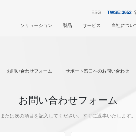
ESG
TWSE:3652
ソリューション
製品
サービス
当社につい
お問い合わせフォーム
サポート窓口へのお問い合わせ
お問い合わせフォーム
または次の項目を記入してください、すぐに返事いたします。(