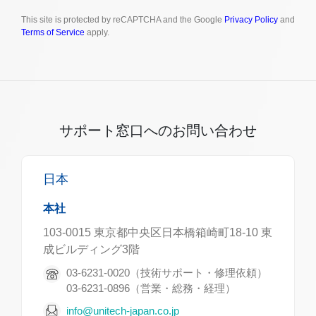
This site is protected by reCAPTCHA and the Google
Privacy Policy
and
Terms of Service
apply.
サポート窓口へのお問い合わせ
日本
本社
103-0015 東京都中央区日本橋箱崎町18-10 東
成ビルディング3階
03-6231-0020（技術サポート・修理依頼）
03-6231-0896（営業・総務・経理）
info@unitech-japan.co.jp