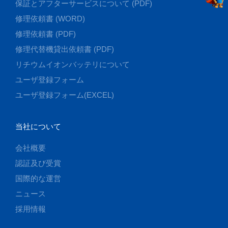
保証とアフターサービスについて (PDF)
修理依頼書 (WORD)
修理依頼書 (PDF)
修理代替機貸出依頼書 (PDF)
リチウムイオンバッテリについて
ユーザ登録フォーム
ユーザ登録フォーム(EXCEL)
当社について
会社概要
認証及び受賞
国際的な運営
ニュース
採用情報