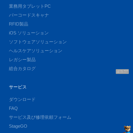
業務用タブレットPC
バーコードスキャナ
RFID製品
iOS ソリューション
ソフトウェアソリューション
ヘルスケアソリューション
レガシー製品
総合カタログ
こんにちは、UUです
お話ししましょう！
サービス
ダウンロード
FAQ
サービス及び修理依頼フォーム
StageGO