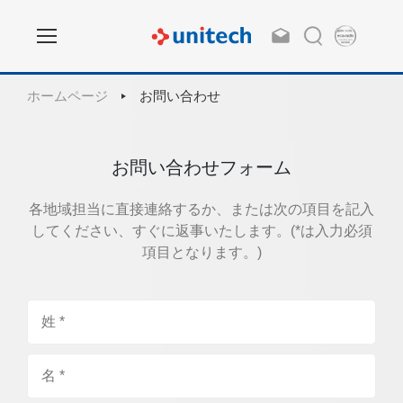
ホームページ
お問い合わせ
お問い合わせフォーム
各地域担当に直接連絡するか、または次の項目を記入
してください、すぐに返事いたします。(*は入力必須
項目となります。)