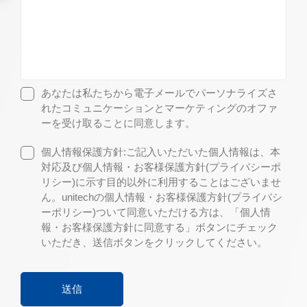
あなたは私たちから電子メールでパーソナライズさ
れたコミュニケーションとマーケティングのオファ
ーを受け取ることに同意します。
個人情報保護方針:ご記入いただいた個人情報は、本
対応及び個人情報・お客様保護方針(プライバシーポ
リシー)に示す目的以外に利用することはございませ
ん。unitechの個人情報・お客様保護方針(プライバシ
ーポリシー)ついて同意いただける方は、「個人情
報・お客様保護方針に同意する」ボタンにチェック
いただき、送信ボタンをクリックしてください。
送信