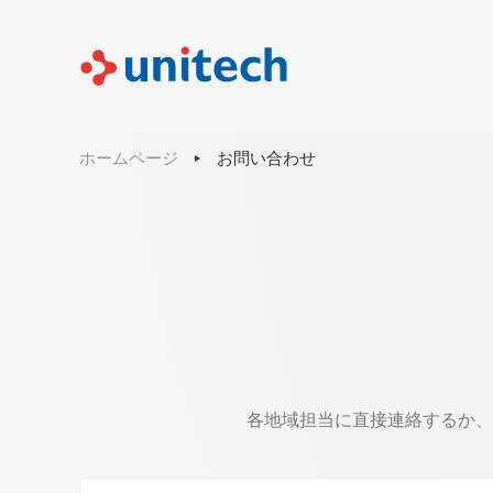
ホームページ
お問い合わせ
各地域担当に直接連絡するか、