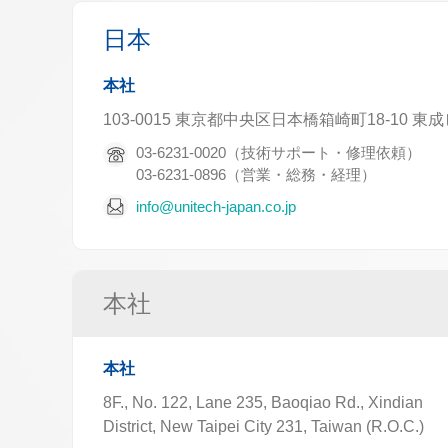
日本
本社
103-0015 東京都中央区日本橋箱崎町18-10 
03-6231-0020（技術サポート・修理依頼）
03-6231-0896（営業・総務・経理）
info@unitech-japan.co.jp
本社
本社
8F., No. 122, Lane 235, Baoqiao Rd., Xindian
District, New Taipei City 231, Taiwan (R.O.C.)