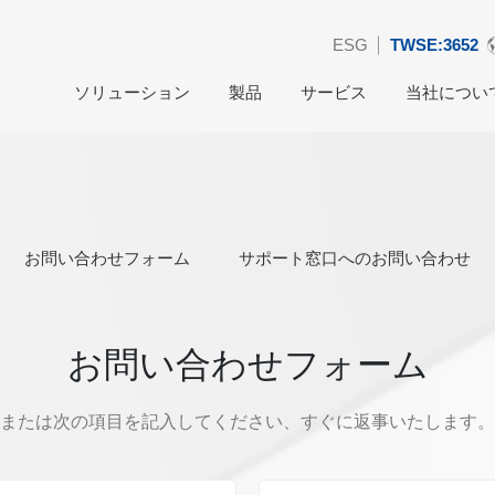
ESG
TWSE:3652
ソリューション
製品
サービス
当社につい
お問い合わせフォーム
サポート窓口へのお問い合わせ
お問い合わせフォーム
または次の項目を記入してください、すぐに返事いたします。(