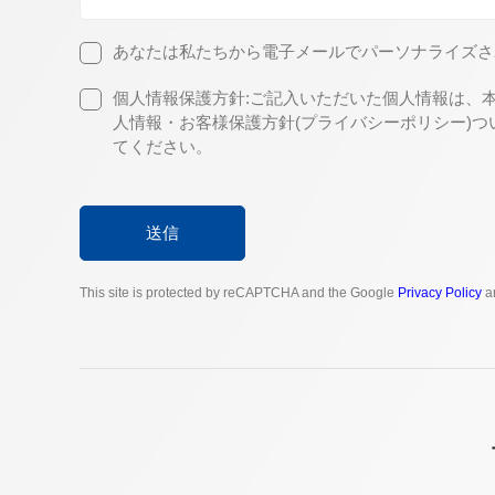
あなたは私たちから電子メールでパーソナライズさ
個人情報保護方針:ご記入いただいた個人情報は、本
人情報・お客様保護方針(プライバシーポリシー)
てください。
送信
This site is protected by reCAPTCHA and the Google
Privacy Policy
a