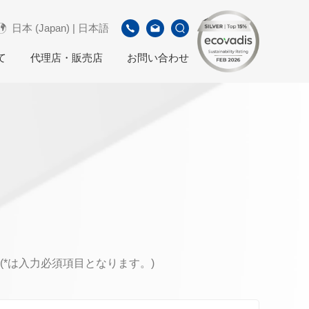
日本 (Japan) | 日本語
て
代理店・販売店
お問い合わせ
*は入力必須項目となります。)