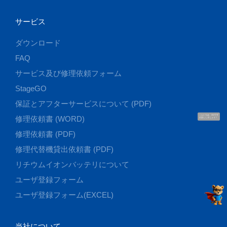
サービス
ダウンロード
FAQ
サービス及び修理依頼フォーム
StageGO
保証とアフターサービスについて (PDF)
こんにちは、UUです
修理依頼書 (WORD)
お話ししましょう！
修理依頼書 (PDF)
修理代替機貸出依頼書 (PDF)
リチウムイオンバッテリについて
ユーザ登録フォーム
ユーザ登録フォーム(EXCEL)
当社について