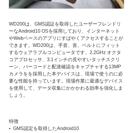
WD200は、GMS認証を取得したユーザーフレンドリ
ーなAndroid10 OSを採用しており、インターネット
やWebベースのアプリにすばやくアクセスすることが
できます。WD200は、手首、首、ベルトにフィット
するウェアラブルコンピュータです。2.2GHz オクタ
コアプロセッサ、3.1インチの見やすいタッチスクリ
ーン、バーコードと配達確認をキャプチャする13MP
カメラをを採用した本デバイスは、現場で使うのに必
要な性能を持っています。現場作業に最適なデバイス
を使用して、データ収集にかかかわる効率を強化しま
しょう。
特徴
• GMS認定を取得したAndroid10