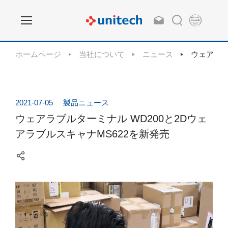
ホームページ
当社について
ニュース
ウェアラブ
2021-07-05
製品ニュース
ウェアラブルターミナル WD200と2Dウェ
アラブルスキャナMS622を新発売