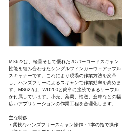
MS622は、軽量そして優れた2Dバーコードスキャン
性能を組み合わせたシングルフィンガーウェアラブル
スキャナーです。これにより現場の作業方法を変革
し、ハンズフリーによるスキャンで作業効率を高めま
す。MS622は、WD200と簡単に接続できるケーブル
が付属しています。小売、薬局、輸送、倉庫などの幅
広いアプリケーションの作業工程を合理化します。
主な特徴
• 柔軟なハンズフリースキャン操作：1本の指で操作