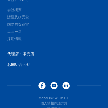
会社概要
認証及び受賞
国際的な運営
ニュース
採用情報
代理店・販売店
お問い合わせ
MoboLink WEBSITE
個人情報保護方針