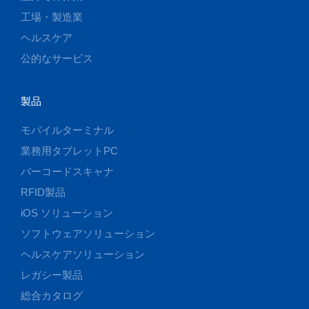
工場・製造業
ヘルスケア
公的なサービス
製品
モバイルターミナル
業務用タブレットPC
バーコードスキャナ
RFID製品
iOS ソリューション
ソフトウェアソリューション
ヘルスケアソリューション
レガシー製品
総合カタログ