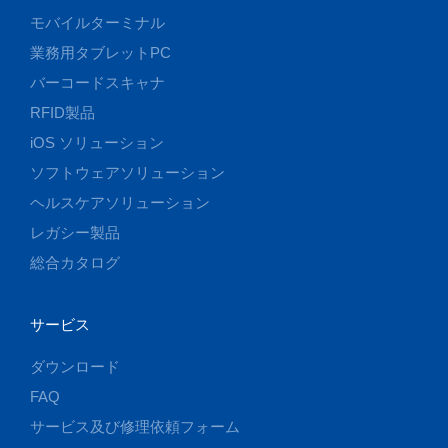
モバイルターミナル
業務用タブレットPC
バーコードスキャナ
RFID製品
iOS ソリューション
ソフトウェアソリューション
ヘルスケアソリューション
レガシー製品
総合カタログ
サービス
ダウンロード
FAQ
サービス及び修理依頼フォーム