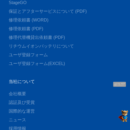
StageGO
保証とアフターサービスについて (PDF)
修理依頼書 (WORD)
修理依頼書 (PDF)
修理代替機貸出依頼書 (PDF)
リチウムイオンバッテリについて
ユーザ登録フォーム
ユーザ登録フォーム(EXCEL)
当社について
こんにちは、UUです
お話ししましょう！
会社概要
認証及び受賞
国際的な運営
ニュース
採用情報