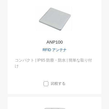
ANP100
RFID アンテナ
コンパクト | IP65 防塵・防水 | 簡単な取り付
け
比較する