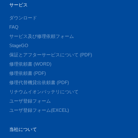
サービス
ダウンロード
FAQ
サービス及び修理依頼フォーム
StageGO
保証とアフターサービスについて (PDF)
修理依頼書 (WORD)
修理依頼書 (PDF)
修理代替機貸出依頼書 (PDF)
リチウムイオンバッテリについて
ユーザ登録フォーム
ユーザ登録フォーム(EXCEL)
当社について