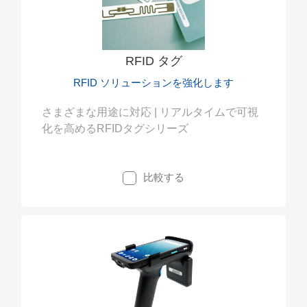
RFID タグ
RFID ソリューションを強化します
さまざまな用途に対応 | リアルタイムで可視
化を高めるRFIDタグシリーズ
比較する