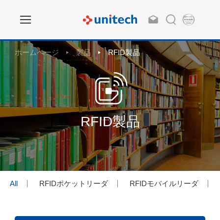
ホームページ
製品
RFID製品
RFID製品
All
RFIDポケットリーダ
RFIDモバイルリーダ