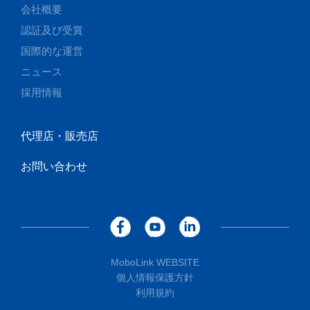
会社概要
認証及び受賞
国際的な運営
ニュース
採用情報
代理店・販売店
お問い合わせ
MoboLink WEBSITE
個人情報保護方針
利用規約