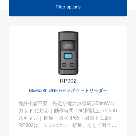
Filter options
RP902
Bluetooth UHF RFID ポケットリーダー
免許申請不要、特定小電力無線局(250mW出
力以下)に対応｜動作時間 12時間以上, 75,000
スキャン｜ 防塵・防水 IP65 + 耐落下 1.2m
RP902は、コンパクト、軽量、そして耐久性
のあるUHF RFIDリーダーです。