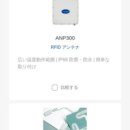
ANP300
RFID アンテナ
広い温度動作範囲 | IP66 防塵・防水 | 簡単な
取り付け
比較する