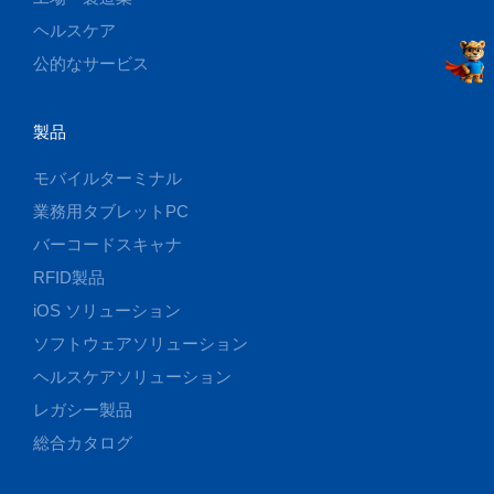
ヘルスケア
公的なサービス
製品
モバイルターミナル
業務用タブレットPC
バーコードスキャナ
RFID製品
iOS ソリューション
ソフトウェアソリューション
ヘルスケアソリューション
レガシー製品
総合カタログ