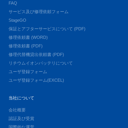
FAQ
サービス及び修理依頼フォーム
StageGO
保証とアフターサービスについて (PDF)
修理依頼書 (WORD)
修理依頼書 (PDF)
修理代替機貸出依頼書 (PDF)
リチウムイオンバッテリについて
ユーザ登録フォーム
ユーザ登録フォーム(EXCEL)
当社について
会社概要
認証及び受賞
国際的な運営