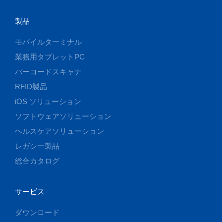
製品
モバイルターミナル
業務用タブレットPC
バーコードスキャナ
RFID製品
iOS ソリューション
ソフトウェアソリューション
ヘルスケアソリューション
レガシー製品
総合カタログ
サービス
ダウンロード