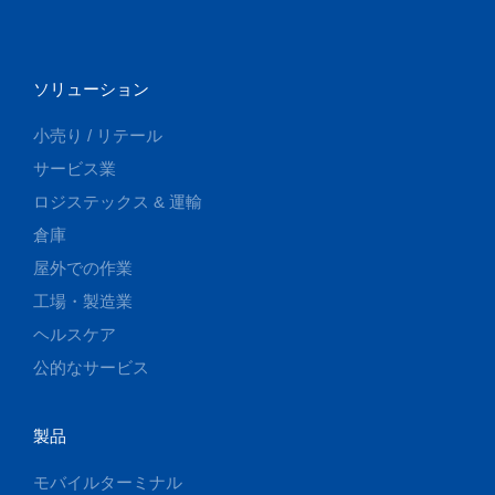
ソリューション
小売り / リテール
サービス業
ロジステックス & 運輸
倉庫
屋外での作業
工場・製造業
ヘルスケア
公的なサービス
製品
モバイルターミナル