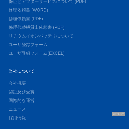
保証とアフターサービスについて (PDF)
修理依頼書 (WORD)
修理依頼書 (PDF)
修理代替機貸出依頼書 (PDF)
リチウムイオンバッテリについて
ユーザ登録フォーム
ユーザ登録フォーム(EXCEL)
当社について
会社概要
認証及び受賞
国際的な運営
ニュース
こんにちは、UUです
お話ししましょう！
採用情報