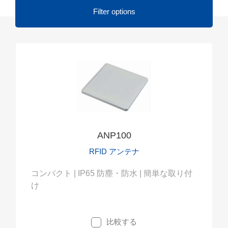
Filter options
ANP100
RFID アンテナ
コンパクト | IP65 防塵・防水 | 簡単な取り付
け
比較する