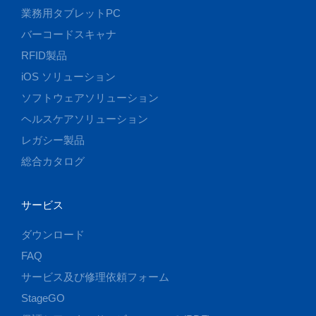
業務用タブレットPC
バーコードスキャナ
RFID製品
iOS ソリューション
ソフトウェアソリューション
ヘルスケアソリューション
レガシー製品
総合カタログ
サービス
ダウンロード
FAQ
サービス及び修理依頼フォーム
StageGO