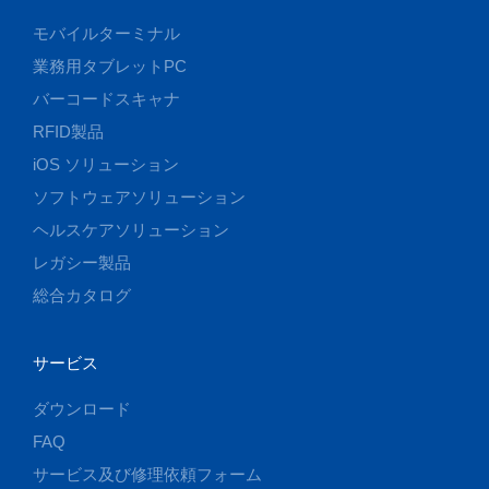
モバイルターミナル
業務用タブレットPC
バーコードスキャナ
RFID製品
iOS ソリューション
ソフトウェアソリューション
ヘルスケアソリューション
レガシー製品
総合カタログ
サービス
ダウンロード
FAQ
サービス及び修理依頼フォーム