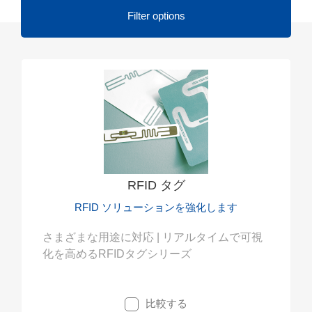
Filter options
RFID タグ
RFID ソリューションを強化します
さまざまな用途に対応 | リアルタイムで可視
化を高めるRFIDタグシリーズ
比較する