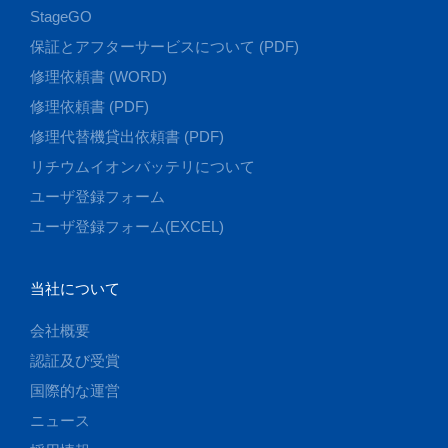
StageGO
保証とアフターサービスについて (PDF)
修理依頼書 (WORD)
修理依頼書 (PDF)
修理代替機貸出依頼書 (PDF)
リチウムイオンバッテリについて
ユーザ登録フォーム
ユーザ登録フォーム(EXCEL)
当社について
会社概要
認証及び受賞
国際的な運営
ニュース