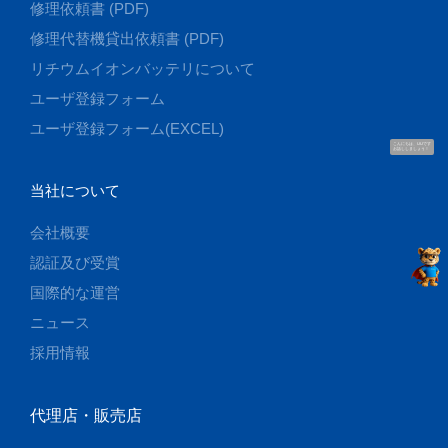
修理依頼書 (PDF)
修理代替機貸出依頼書 (PDF)
リチウムイオンバッテリについて
ユーザ登録フォーム
ユーザ登録フォーム(EXCEL)
こんにちは、UUです
お話ししましょう！
当社について
会社概要
認証及び受賞
国際的な運営
ニュース
採用情報
代理店・販売店