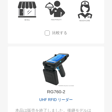
取りの両方に対応します。
比較する
RG760-2
UHF RFID リーダー
本品は販売を終了しました。後継モデルは