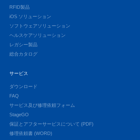
RFID製品
iOS ソリューション
ソフトウェアソリューション
ヘルスケアソリューション
レガシー製品
総合カタログ
サービス
ダウンロード
FAQ
サービス及び修理依頼フォーム
StageGO
保証とアフターサービスについて (PDF)
修理依頼書 (WORD)